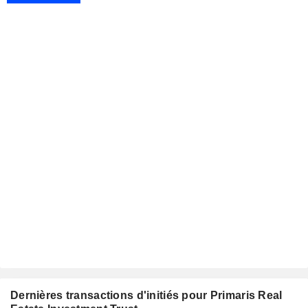
Dernières transactions d'initiés pour Primaris Real