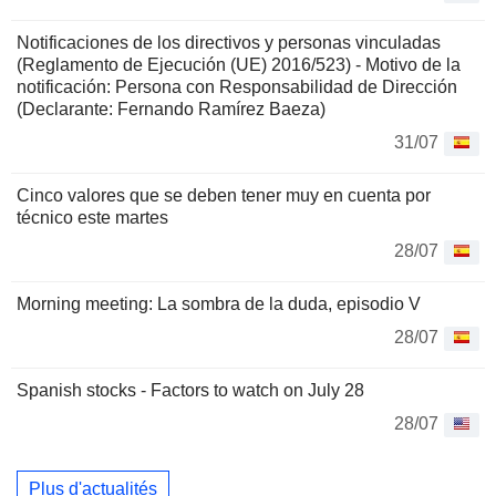
Notificaciones de los directivos y personas vinculadas
(Reglamento de Ejecución (UE) 2016/523) - Motivo de la
notificación: Persona con Responsabilidad de Dirección
(Declarante: Fernando Ramírez Baeza)
31/07
Cinco valores que se deben tener muy en cuenta por
técnico este martes
28/07
Morning meeting: La sombra de la duda, episodio V
28/07
Spanish stocks - Factors to watch on July 28
28/07
Plus d'actualités