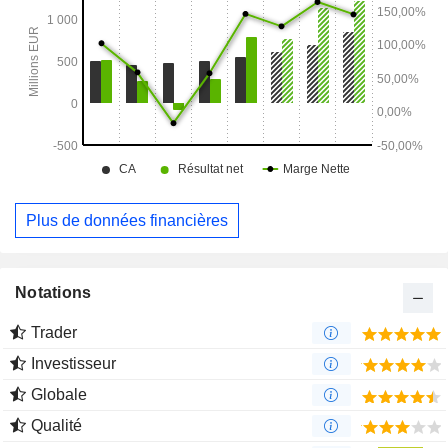
Plus de données financières
Notations
Trader
Investisseur
Globale
Qualité