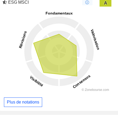
ESG MSCI
A
Plus de notations