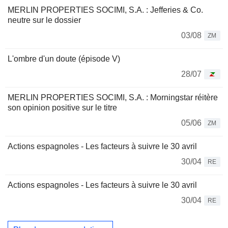
MERLIN PROPERTIES SOCIMI, S.A. : Jefferies & Co.
neutre sur le dossier
03/08
ZM
L'ombre d'un doute (épisode V)
28/07
MERLIN PROPERTIES SOCIMI, S.A. : Morningstar réitère
son opinion positive sur le titre
05/06
ZM
Actions espagnoles - Les facteurs à suivre le 30 avril
30/04
RE
Actions espagnoles - Les facteurs à suivre le 30 avril
30/04
RE