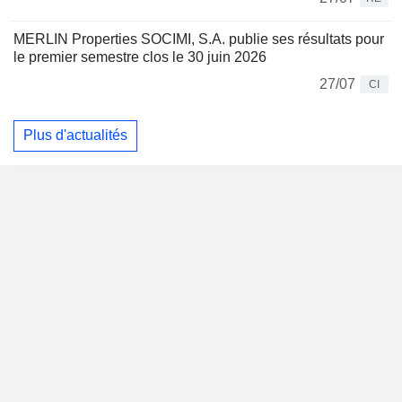
MERLIN Properties SOCIMI, S.A. publie ses résultats pour
le premier semestre clos le 30 juin 2026
27/07
CI
Plus d'actualités