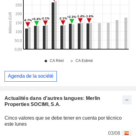
Agenda de la société
Actualités dans d'autres langues: Merlin
Properties SOCIMI, S.A.
Cinco valores que se debe tener en cuenta por técnico
este lunes
03/08