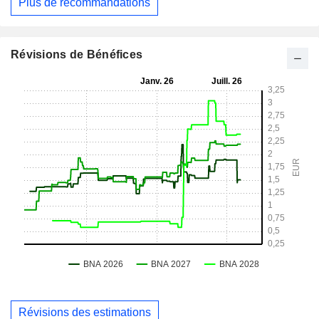
Plus de recommandations
Révisions de Bénéfices
Révisions des estimations