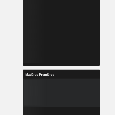
Matières Premières