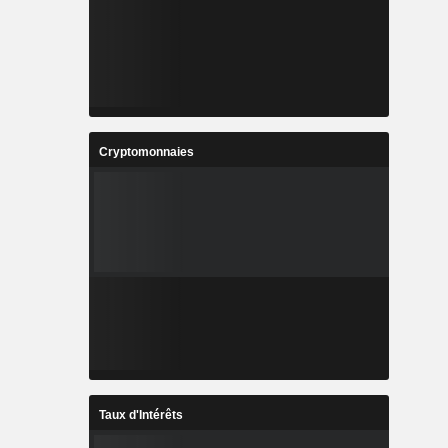
Cryptomonnaies
Taux d'Intérêts