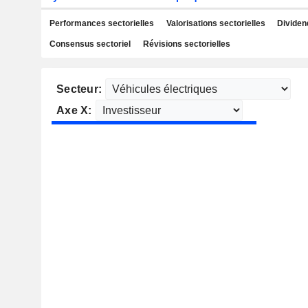
Performances sectorielles
Valorisations sectorielles
Dividen
Consensus sectoriel
Révisions sectorielles
Secteur:
Axe X: