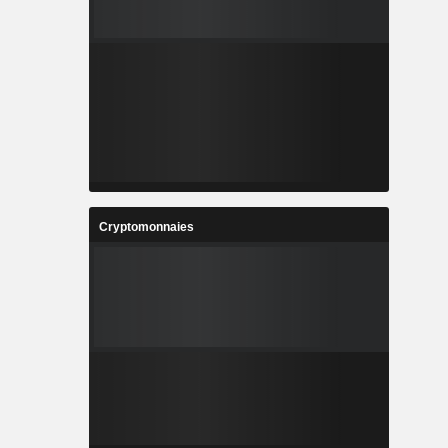
Cryptomonnaies