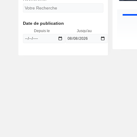
Date de publication
Depuis le
Jusqu'au