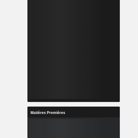
Matières Premières