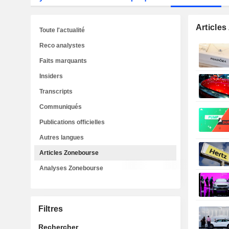
Article
Toute l'actualité
Reco analystes
Faits marquants
Insiders
Transcripts
Communiqués
Publications officielles
Autres langues
Articles Zonebourse
Analyses Zonebourse
Filtres
Rechercher