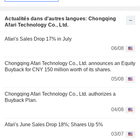
Actualités dans d'autres langues: Chongqing
Afari Technology Co., Ltd.
Afari's Sales Drop 17% in July
06/08
Chongqing Afari Technology Co., Ltd. announces an Equity
Buyback for CNY 150 million worth of its shares.
05/08
Chongqing Afari Technology Co., Ltd. authorizes a
Buyback Plan.
04/08
Afari's June Sales Drop 18%; Shares Up 5%
03/07