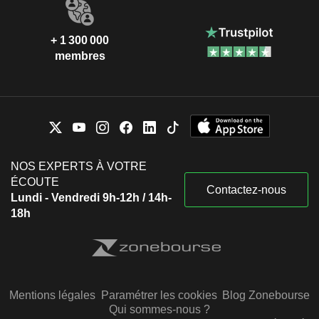
+ 1 300 000
membres
NOS EXPERTS À VOTRE
ÉCOUTE
Contactez-nous
Lundi - Vendredi 9h-12h / 14h-
18h
Mentions légales
Paramétrer les cookies
Blog Zonebourse
Qui sommes-nous ?