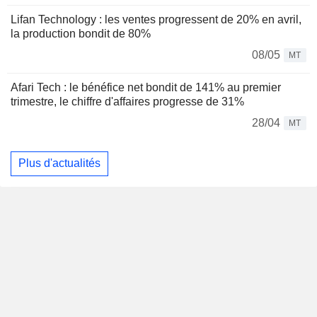
Lifan Technology : les ventes progressent de 20% en avril,
la production bondit de 80%
08/05
MT
Afari Tech : le bénéfice net bondit de 141% au premier
trimestre, le chiffre d'affaires progresse de 31%
28/04
MT
Plus d'actualités