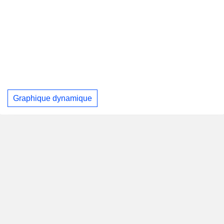
Graphique dynamique