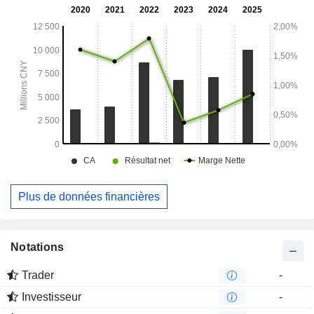
Plus de données financières
Notations
Trader
-
Investisseur
-