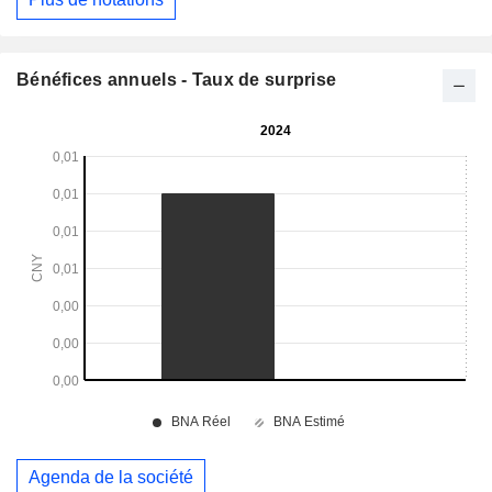
Bénéfices annuels - Taux de surprise
Agenda de la société