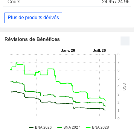
24.95 / 24.96
Plus de produits dérivés
Révisions de Bénéfices