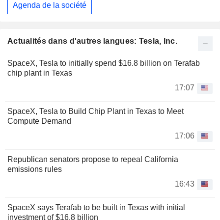
Agenda de la société
Actualités dans d'autres langues: Tesla, Inc.
SpaceX, Tesla to initially spend $16.8 billion on Terafab
chip plant in Texas
17:07
SpaceX, Tesla to Build Chip Plant in Texas to Meet
Compute Demand
17:06
Republican senators propose to repeal California
emissions rules
16:43
SpaceX says Terafab to be built in Texas with initial
investment of $16.8 billion