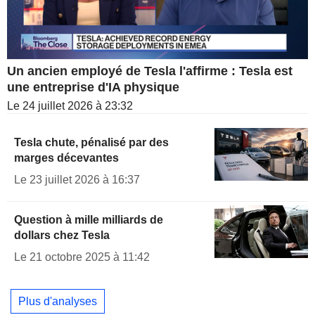
Un ancien employé de Tesla l'affirme : Tesla est
une entreprise d'IA physique
Le 24 juillet 2026 à 23:32
Tesla chute, pénalisé par des
marges décevantes
Le 23 juillet 2026 à 16:37
Question à mille milliards de
dollars chez Tesla
Le 21 octobre 2025 à 11:42
Plus d'analyses