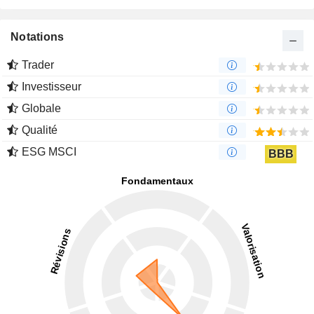
Notations
Trader
Investisseur
Globale
Qualité
ESG MSCI
BBB