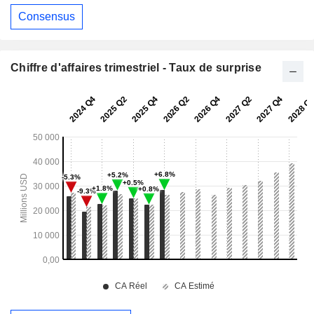
Consensus
Chiffre d'affaires trimestriel - Taux de surprise