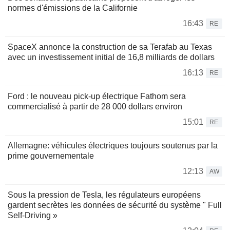
normes d'émissions de la Californie
16:43
RE
SpaceX annonce la construction de sa Terafab au Texas
avec un investissement initial de 16,8 milliards de dollars
16:13
RE
Ford : le nouveau pick-up électrique Fathom sera
commercialisé à partir de 28 000 dollars environ
15:01
RE
Allemagne: véhicules électriques toujours soutenus par la
prime gouvernementale
12:13
AW
Sous la pression de Tesla, les régulateurs européens
gardent secrètes les données de sécurité du système " Full
Self-Driving »