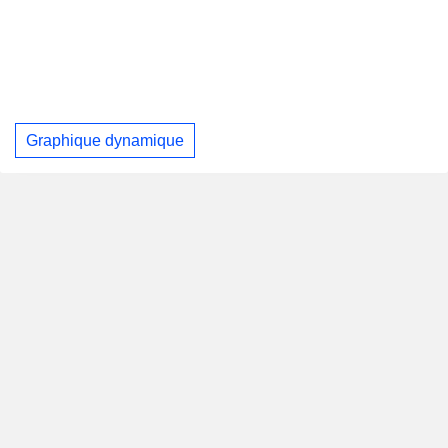
Graphique dynamique