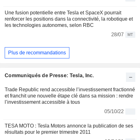
Une fusion potentielle entre Tesla et SpaceX pourrait
renforcer les positions dans la connectivité, la robotique et
les technologies autonomes, selon RBC
28/07
MT
Plus de recommandations
Communiqués de Presse: Tesla, Inc.
Trade Republic rend accessible l’investissement fractionné
et franchit une nouvelle étape clé dans sa mission : rendre
l’investissement accessible à tous
05/10/22
TESA MOTO : Tesla Motors annonce la publication de ses
résultats pour le premier trimestre 2011