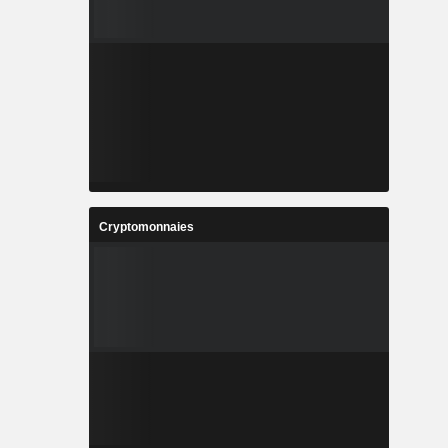
Cryptomonnaies