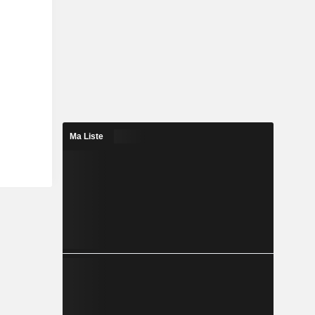
Ma Liste