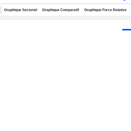
Graphique Sectoriel
Graphique Comparatif
Graphique Force Relative