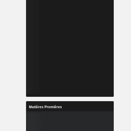
Matières Premières