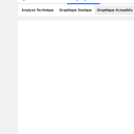
Analyse Technique
Graphique Statique
Graphique Actualités