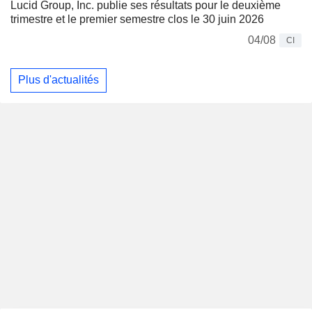
Lucid Group, Inc. publie ses résultats pour le deuxième
trimestre et le premier semestre clos le 30 juin 2026
04/08
CI
Plus d'actualités