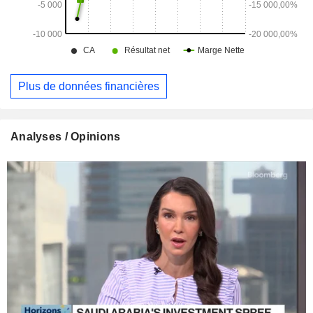
Plus de données financières
Analyses / Opinions