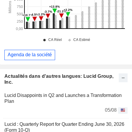
Agenda de la société
Actualités dans d'autres langues: Lucid Group,
Inc.
Lucid Disappoints in Q2 and Launches a Transformation
Plan
05/08
Lucid : Quarterly Report for Quarter Ending June 30, 2026
(Form 10-Q)