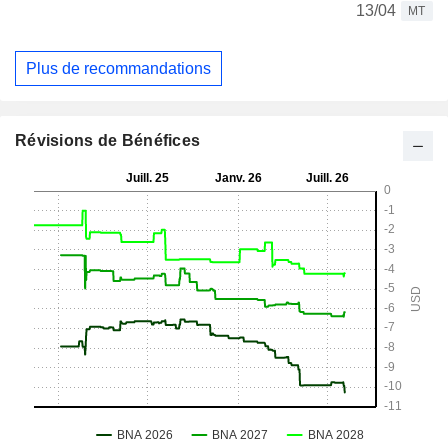
13/04
MT
Plus de recommandations
Révisions de Bénéfices