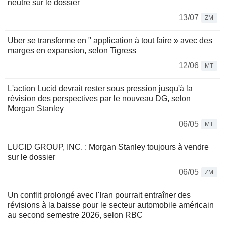
neutre sur le dossier
13/07
ZM
Uber se transforme en " application à tout faire » avec des
marges en expansion, selon Tigress
12/06
MT
L'action Lucid devrait rester sous pression jusqu'à la
révision des perspectives par le nouveau DG, selon
Morgan Stanley
06/05
MT
LUCID GROUP, INC. : Morgan Stanley toujours à vendre
sur le dossier
06/05
ZM
Un conflit prolongé avec l'Iran pourrait entraîner des
révisions à la baisse pour le secteur automobile américain
au second semestre 2026, selon RBC