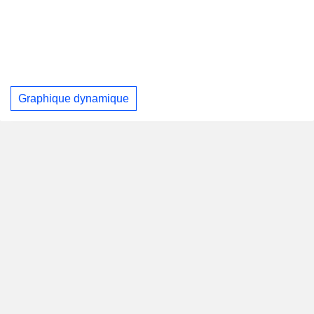
Graphique dynamique