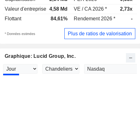
Valeur d'entreprise
4,58 Md
VE / CA 2026 *
2,73x
Flottant
84,61%
Rendement 2026 *
-
Plus de ratios de valorisation
* Données estimées
Graphique: Lucid Group, Inc.