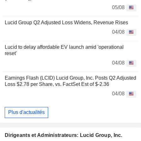
05/08
Lucid Group Q2 Adjusted Loss Widens, Revenue Rises
04/08
Lucid to delay affordable EV launch amid 'operational
reset'
04/08
Earnings Flash (LCID) Lucid Group, Inc. Posts Q2 Adjusted
Loss $2.78 per Share, vs. FactSet Est of $-2.36
04/08
Plus d'actualités
Dirigeants et Administrateurs: Lucid Group, Inc.