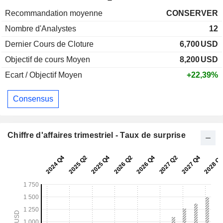
Recommandation moyenne
CONSERVER
Nombre d'Analystes
12
Dernier Cours de Cloture
6,700
USD
Objectif de cours Moyen
8,200
USD
Ecart / Objectif Moyen
+22,39%
Consensus
Chiffre d'affaires trimestriel - Taux de surprise