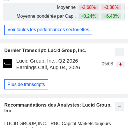
Moyenne
-2,68%
-3,38%
Moyenne pondérée par Capi.
+0,24%
+6,43%
Voir toutes les performances sectorielles
Dernier Transcript: Lucid Group, Inc.
Lucid Group, Inc., Q2 2026
05/08
Earnings Call, Aug 04, 2026
Plus de transcripts
Recommandations des Analystes: Lucid Group,
Inc.
LUCID GROUP, INC. : RBC Capital Markets toujours