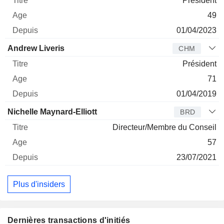
Président
49
01/04/2023
Andrew Liveris
CHM
Président
71
01/04/2019
Nichelle Maynard-Elliott
BRD
Directeur/Membre du Conseil
57
23/07/2021
Plus d'insiders
Dernières transactions d'initiés