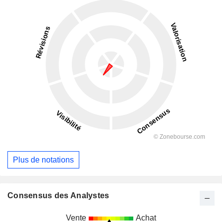
Plus de notations
Consensus des Analystes
Vente
Achat