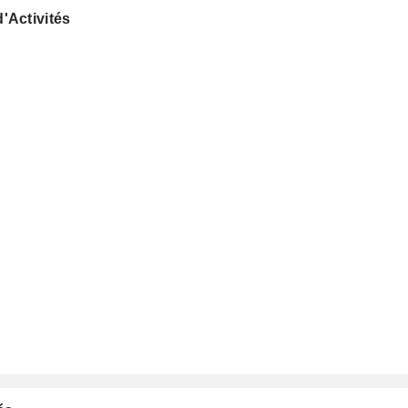
'Activités