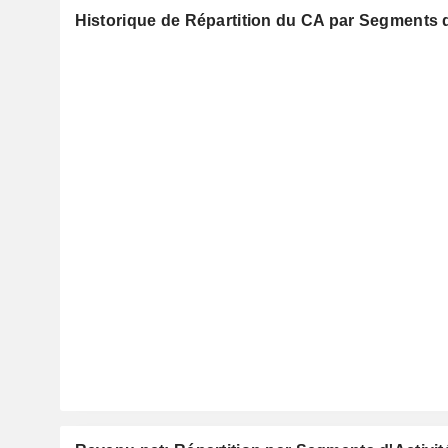
Historique de Répartition du CA par Segments d