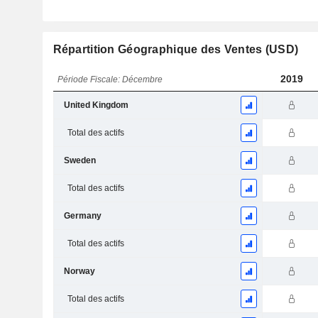
Répartition Géographique des Ventes (USD)
2019
Période Fiscale: Décembre
United Kingdom
Total des actifs
Sweden
Total des actifs
Germany
Total des actifs
Norway
Total des actifs