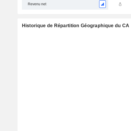
Revenu net
Historique de Répartition Géographique du CA