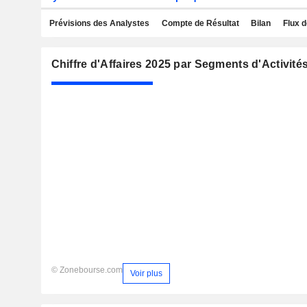
Prévisions des Analystes
Compte de Résultat
Bilan
Flux d
Chiffre d'Affaires 2025 par Segments d'Activité
© Zonebourse.com
Voir plus