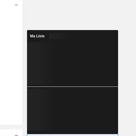
Ma Liste