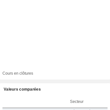
Cours en clôtures
Valeurs comparées
Secteur