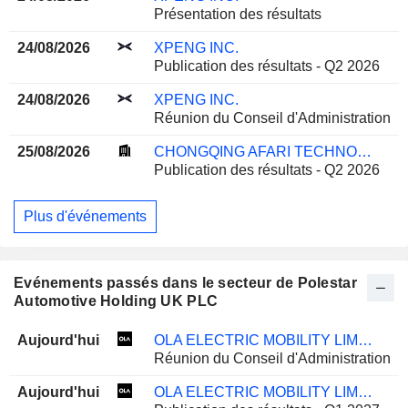
Présentation des résultats
24/08/2026
XPENG INC.
Publication des résultats - Q2 2026
24/08/2026
XPENG INC.
Réunion du Conseil d'Administration
25/08/2026
CHONGQING AFARI TECHNOLOGY CO., LTD.
Publication des résultats - Q2 2026
Plus d'événements
Evénements passés dans le secteur de Polestar
Automotive Holding UK PLC
Aujourd'hui
OLA ELECTRIC MOBILITY LIMITED
Réunion du Conseil d'Administration
Aujourd'hui
OLA ELECTRIC MOBILITY LIMITED