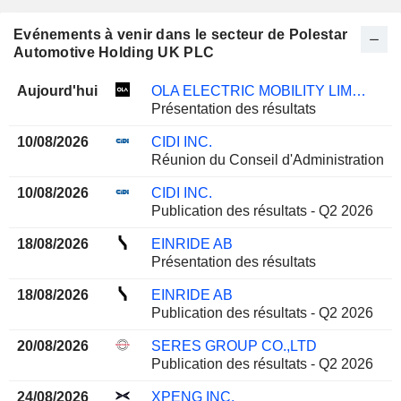
Evénements à venir dans le secteur de Polestar
Automotive Holding UK PLC
Aujourd'hui
OLA ELECTRIC MOBILITY LIMITED
Présentation des résultats
10/08/2026
CIDI INC.
Réunion du Conseil d'Administration
10/08/2026
CIDI INC.
Publication des résultats - Q2 2026
18/08/2026
EINRIDE AB
Présentation des résultats
18/08/2026
EINRIDE AB
Publication des résultats - Q2 2026
20/08/2026
SERES GROUP CO.,LTD
Publication des résultats - Q2 2026
24/08/2026
XPENG INC.