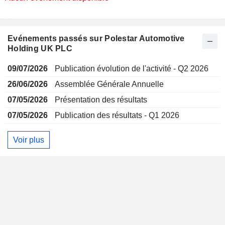
Evénements passés sur Polestar Automotive
Holding UK PLC
09/07/2026
Publication évolution de l'activité - Q2 2026
26/06/2026
Assemblée Générale Annuelle
07/05/2026
Présentation des résultats
07/05/2026
Publication des résultats - Q1 2026
Voir plus