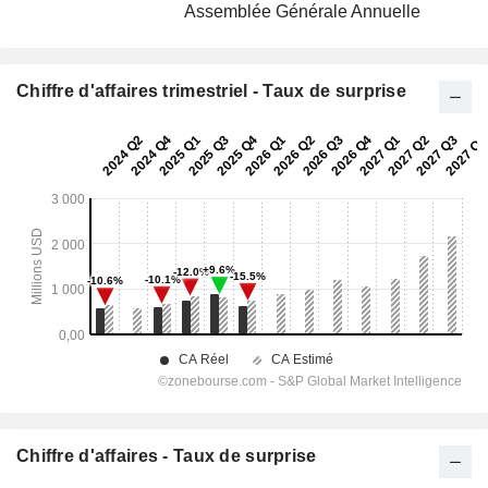
Assemblée Générale Annuelle
Chiffre d'affaires trimestriel - Taux de surprise
Chiffre d'affaires - Taux de surprise