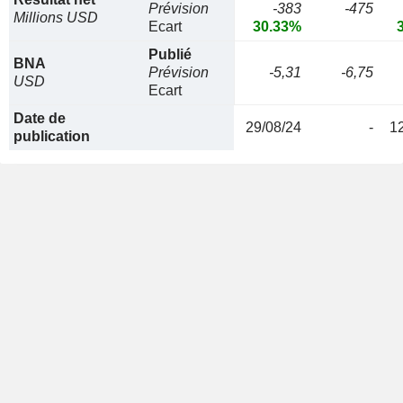
Prévision
-383
-475
Millions USD
Ecart
30.33%
Publié
BNA
Prévision
-5,31
-6,75
USD
Ecart
Date de
29/08/24
-
1
publication