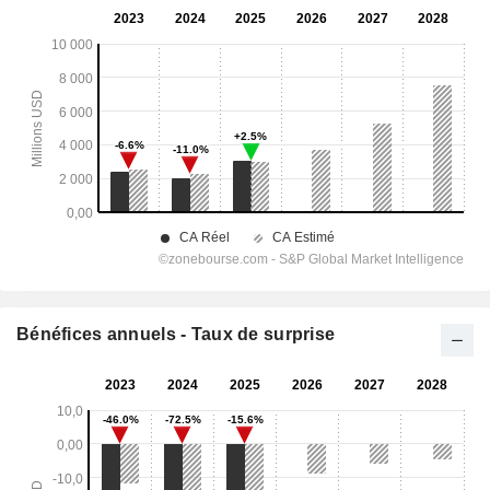
Bénéfices annuels - Taux de surprise