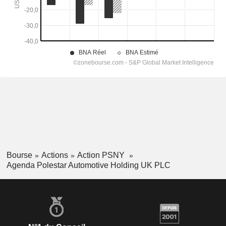
Bourse
Actions
Action PSNY
Agenda Polestar Automotive Holding UK PLC