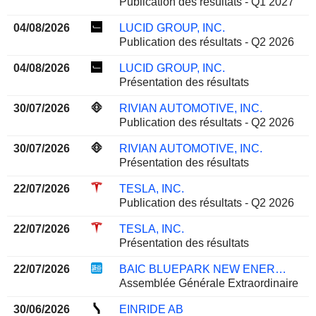
Publication des résultats - Q1 2027
04/08/2026
LUCID GROUP, INC.
Publication des résultats - Q2 2026
04/08/2026
LUCID GROUP, INC.
Présentation des résultats
30/07/2026
RIVIAN AUTOMOTIVE, INC.
Publication des résultats - Q2 2026
30/07/2026
RIVIAN AUTOMOTIVE, INC.
Présentation des résultats
22/07/2026
TESLA, INC.
Publication des résultats - Q2 2026
22/07/2026
TESLA, INC.
Présentation des résultats
22/07/2026
BAIC BLUEPARK NEW ENERGY TECHNOLOGY CO., LTD.
Assemblée Générale Extraordinaire
30/06/2026
EINRIDE AB