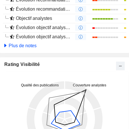
Évolution recommandations analystes 4 mois
Objectif analystes
Évolution objectif analystes 1 an
Évolution objectif analystes 4 mois
Plus de notes
Rating Visibilité