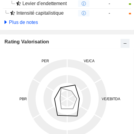
Levier d'endettement
-
Intensité capitalistique
-
Plus de notes
Rating Valorisation