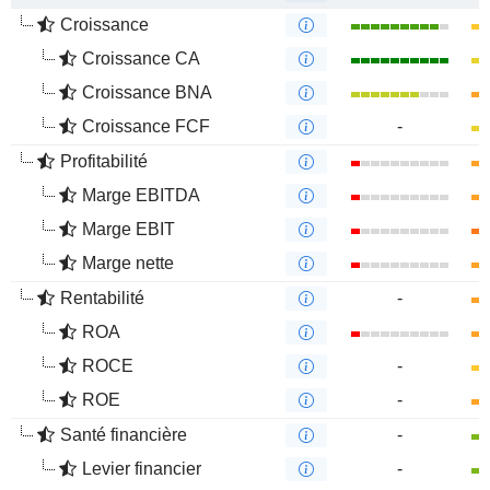
Croissance
Croissance CA
Croissance BNA
Croissance FCF
-
Profitabilité
Marge EBITDA
Marge EBIT
Marge nette
Rentabilité
-
ROA
ROCE
-
ROE
-
Santé financière
-
Levier financier
-