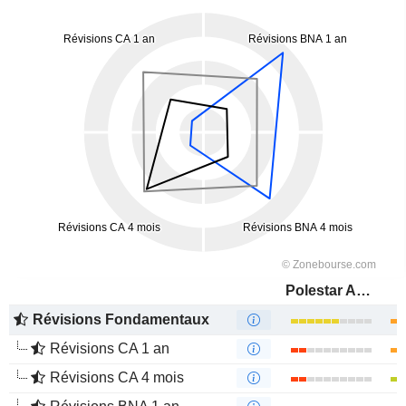
Polestar Automotive Holding UK PLC
Révisions Fondamentaux
Révisions CA 1 an
Révisions CA 4 mois