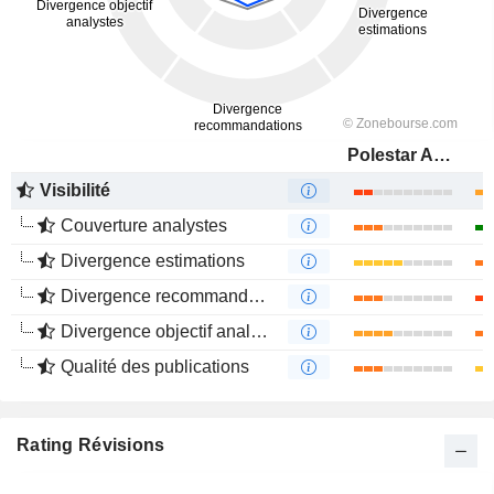
Polestar Automotive Holding UK PLC
Visibilité
Couverture analystes
Divergence estimations
Divergence recommandations analystes
Divergence objectif analystes
Qualité des publications
Rating Révisions