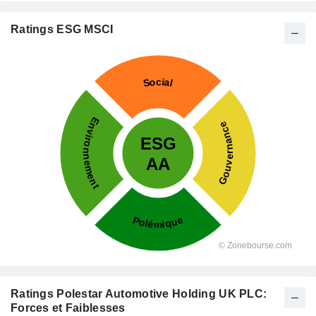
Ratings ESG MSCI
Ratings Polestar Automotive Holding UK PLC:
Forces et Faiblesses