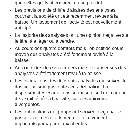
que celles qu'ils attendaient un an plus tôt.
Les prévisions de chiffre d'affaires des analystes
couvrant la société ont été récemment revues à la
baisse. Un tassement de l'activité est nouvellement
anticipé.
La majorité des analystes ont une opinion négative sur
le titre, à alléger ou à vendre.
Au cours des quatre derniers mois l'objectif de cours
moyen des analystes a été fortement révisé à la
baisse.
Au cours des douzes derniers mois le consensus des
analystes a été fortement revu à la baisse.
Les estimations des différents analystes qui suivent le
dossier ne sont pas toutes en adéquation. La
dispersion des estimations supposent soit un manque
de visibilité liée à l'activité, soit des opinions
divergentes.
Les publications du groupe ont souvent déçu par le
passé, avec des écarts négatifs relativement
importants par rapport aux attentes.