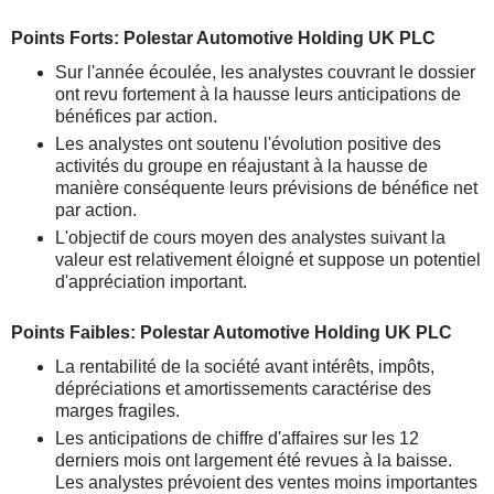
Points Forts: Polestar Automotive Holding UK PLC
Sur l'année écoulée, les analystes couvrant le dossier
ont revu fortement à la hausse leurs anticipations de
bénéfices par action.
Les analystes ont soutenu l'évolution positive des
activités du groupe en réajustant à la hausse de
manière conséquente leurs prévisions de bénéfice net
par action.
L'objectif de cours moyen des analystes suivant la
valeur est relativement éloigné et suppose un potentiel
d'appréciation important.
Points Faibles: Polestar Automotive Holding UK PLC
La rentabilité de la société avant intérêts, impôts,
dépréciations et amortissements caractérise des
marges fragiles.
Les anticipations de chiffre d'affaires sur les 12
derniers mois ont largement été revues à la baisse.
Les analystes prévoient des ventes moins importantes