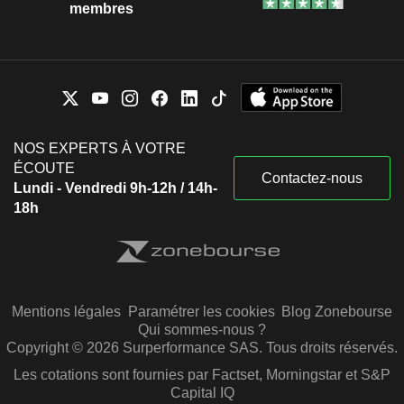
membres
NOS EXPERTS À VOTRE
ÉCOUTE
Contactez-nous
Lundi - Vendredi 9h-12h / 14h-
18h
Mentions légales
Paramétrer les cookies
Blog Zonebourse
Qui sommes-nous ?
Copyright © 2026 Surperformance SAS. Tous droits réservés.
Les cotations sont fournies par Factset, Morningstar et S&P
Capital IQ