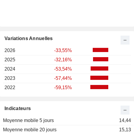
Variations Annuelles
2026
-33,55%
2025
-32,16%
2024
-53,54%
2023
-57,44%
2022
-59,15%
Indicateurs
Moyenne mobile 5 jours
14,44
Moyenne mobile 20 jours
15,13