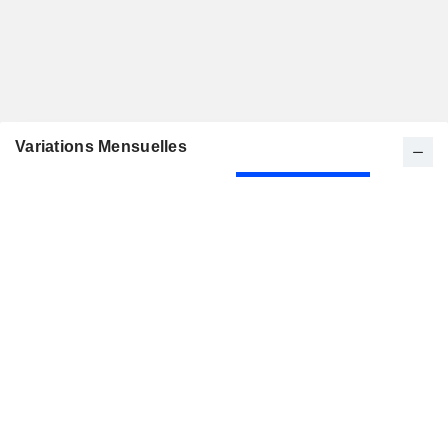
Variations Mensuelles