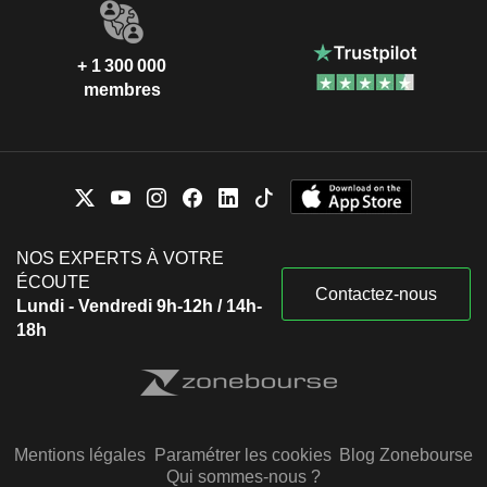
+ 1 300 000
membres
NOS EXPERTS À VOTRE
ÉCOUTE
Contactez-nous
Lundi - Vendredi 9h-12h / 14h-
18h
Mentions légales
Paramétrer les cookies
Blog Zonebourse
Qui sommes-nous ?