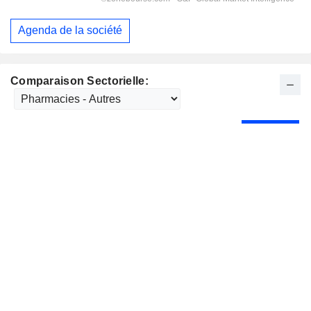
Agenda de la société
Comparaison Sectorielle: