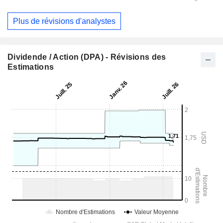
Plus de révisions d'analystes
Dividende / Action (DPA) - Révisions des
Estimations