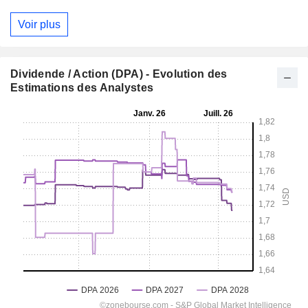
Voir plus
Dividende / Action (DPA) - Evolution des
Estimations des Analystes