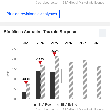
Plus de révisions d'analystes
Bénéfices Annuels - Taux de Surprise