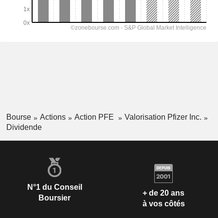
Bourse
Actions
Action PFE
Valorisation Pfizer Inc.
Dividende
N°1 du Conseil
+ de 20 ans
Boursier
à vos côtés