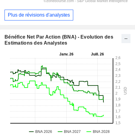
Plus de révisions d'analystes
Bénéfice Net Par Action (BNA) - Evolution des
Estimations des Analystes