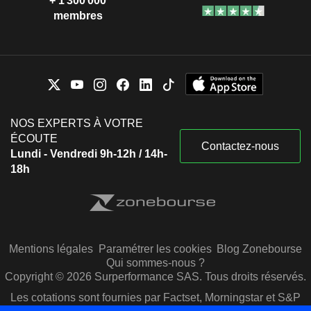
+ 1 300 000
membres
NOS EXPERTS À VOTRE
ÉCOUTE
Contactez-nous
Lundi - Vendredi 9h-12h / 14h-
18h
Mentions légales
Paramétrer les cookies
Blog Zonebourse
Qui sommes-nous ?
Copyright © 2026 Surperformance SAS. Tous droits réservés.
Les cotations sont fournies par Factset, Morningstar et S&P