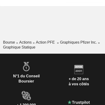
Bourse
Actions
Action PFE
Graphiques Pfizer Inc.
Graphique Statique
N°1 du Conseil
+ de 20 ans
Boursier
à vos côtés