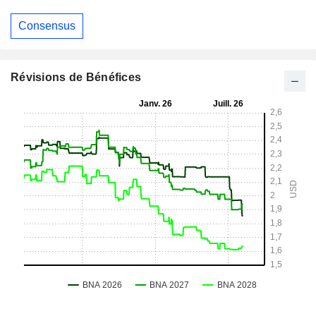
Consensus
Révisions de Bénéfices