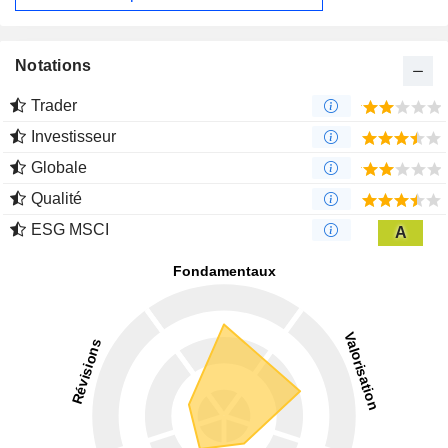
Notations
Trader
Investisseur
Globale
Qualité
ESG MSCI
A