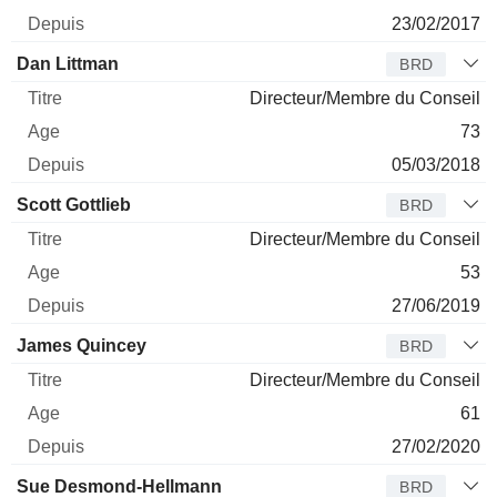
23/02/2017
Dan Littman
BRD
Directeur/Membre du Conseil
73
05/03/2018
Scott Gottlieb
BRD
Directeur/Membre du Conseil
53
27/06/2019
James Quincey
BRD
Directeur/Membre du Conseil
61
27/02/2020
Sue Desmond-Hellmann
BRD