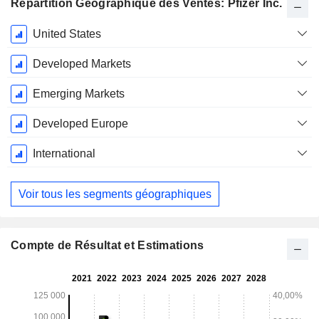
Répartition Géographique des Ventes: Pfizer Inc.
Période
United States
Fiscale:
Décembre
Developed Markets
Emerging Markets
Developed Europe
International
Voir tous les segments géographiques
Compte de Résultat et Estimations