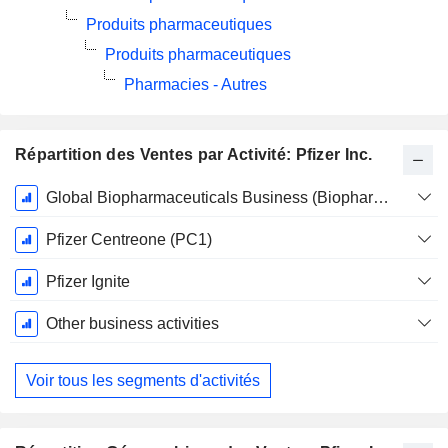
Produits pharmaceutiques
Produits pharmaceutiques
Pharmacies - Autres
Répartition des Ventes par Activité: Pfizer Inc.
Période
Global Biopharmaceuticals Business (Biopharma)
Fiscale:
Décembre
Pfizer Centreone (PC1)
Pfizer Ignite
Other business activities
Voir tous les segments d'activités