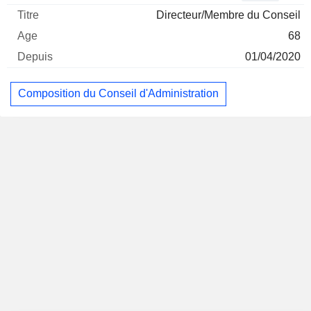
Directeur/Membre du Conseil
68
01/04/2020
Composition du Conseil d'Administration