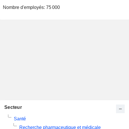
Nombre d'employés:
75 000
Secteur
Santé
Recherche pharmaceutique et médicale