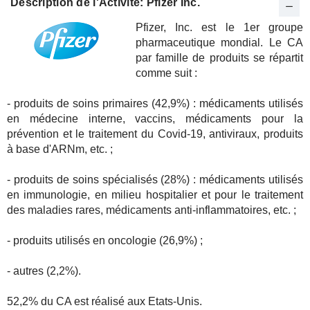
Description de l'Activité: Pfizer Inc.
Pfizer, Inc. est le 1er groupe
pharmaceutique mondial. Le CA
par famille de produits se répartit
comme suit :
- produits de soins primaires (42,9%) : médicaments utilisés
en médecine interne, vaccins, médicaments pour la
prévention et le traitement du Covid-19, antiviraux, produits
à base d'ARNm, etc. ;
- produits de soins spécialisés (28%) : médicaments utilisés
en immunologie, en milieu hospitalier et pour le traitement
des maladies rares, médicaments anti-inflammatoires, etc. ;
- produits utilisés en oncologie (26,9%) ;
- autres (2,2%).
52,2% du CA est réalisé aux Etats-Unis.