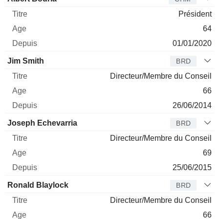
Président
64
01/01/2020
Jim Smith
BRD
Directeur/Membre du Conseil
66
26/06/2014
Joseph Echevarria
BRD
Directeur/Membre du Conseil
69
25/06/2015
Ronald Blaylock
BRD
Directeur/Membre du Conseil
66