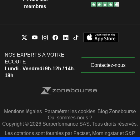
membres
NOS EXPERTS À VOTRE
ÉCOUTE
Contactez-nous
Lundi - Vendredi 9h-12h / 14h-
18h
Mentions légales
Paramétrer les cookies
Blog Zonebourse
Qui sommes-nous ?
Copyright © 2026 Surperformance SAS. Tous droits réservés.
Les cotations sont fournies par Factset, Morningstar et S&P
Capital IQ