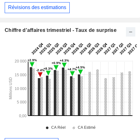
Révisions des estimations
Chiffre d'affaires trimestriel - Taux de surprise