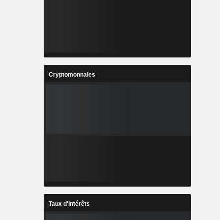
Cryptomonnaies
Taux d'Intérêts