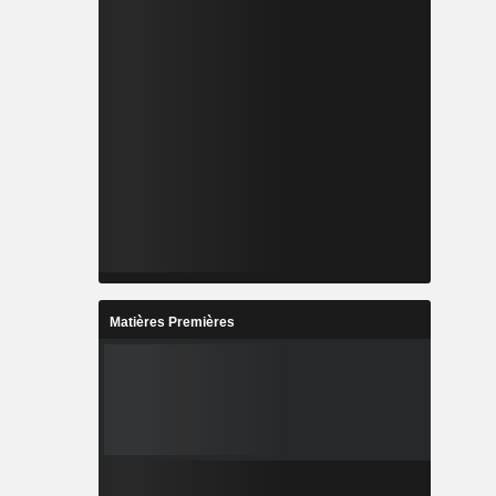
Matières Premières