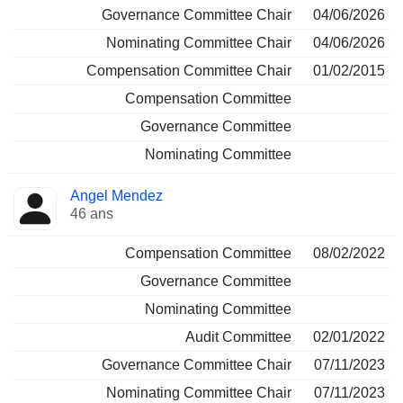
Governance Committee Chair
04/06/2026
Nominating Committee Chair
04/06/2026
Compensation Committee Chair
01/02/2015
Compensation Committee
Governance Committee
Nominating Committee
Angel Mendez
46 ans
Compensation Committee
08/02/2022
Governance Committee
Nominating Committee
Audit Committee
02/01/2022
Governance Committee Chair
07/11/2023
Nominating Committee Chair
07/11/2023