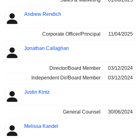
Andrew Rendich
Corporate Officer/Principal
11/04/2025
Jonathan Callaghan
Director/Board Member
03/12/2024
Independent Dir/Board Member
03/12/2024
Justin Kintz
General Counsel
30/06/2024
Melissa Kandel