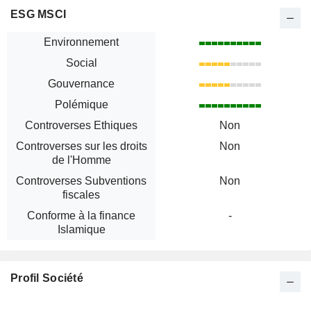
ESG MSCI
Environnement
Social
Gouvernance
Polémique
Controverses Ethiques
Non
Controverses sur les droits
Non
de l'Homme
Controverses Subventions
Non
fiscales
Conforme à la finance
-
Islamique
Profil Société