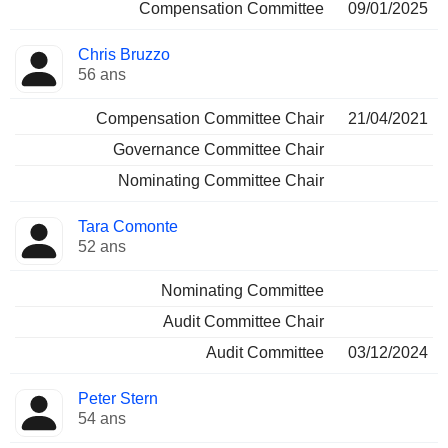
Compensation Committee
09/01/2025
Chris Bruzzo
56 ans
Compensation Committee Chair
21/04/2021
Governance Committee Chair
Nominating Committee Chair
Tara Comonte
52 ans
Nominating Committee
Audit Committee Chair
Audit Committee
03/12/2024
Peter Stern
54 ans