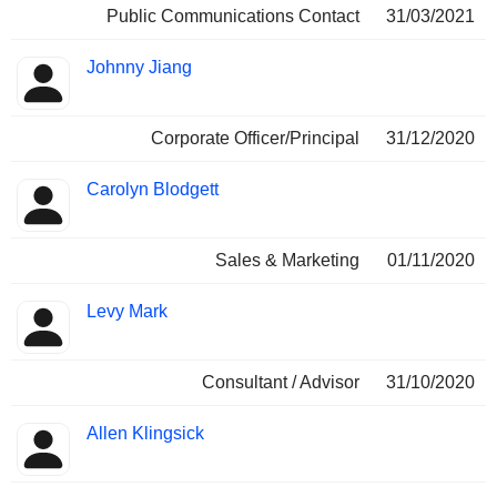
Public Communications Contact
31/03/2021
Johnny Jiang
Corporate Officer/Principal
31/12/2020
Carolyn Blodgett
Sales & Marketing
01/11/2020
Levy Mark
Consultant / Advisor
31/10/2020
Allen Klingsick