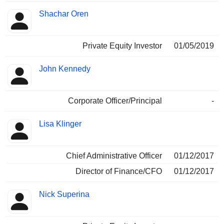
Shachar Oren
Private Equity Investor
01/05/2019
John Kennedy
Corporate Officer/Principal
-
Lisa Klinger
Chief Administrative Officer
01/12/2017
Director of Finance/CFO
01/12/2017
Nick Superina