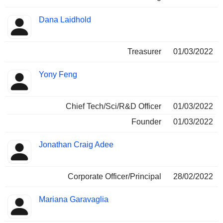
Dana Laidhold
Treasurer
01/03/2022
Yony Feng
Chief Tech/Sci/R&D Officer
01/03/2022
Founder
01/03/2022
Jonathan Craig Adee
Corporate Officer/Principal
28/02/2022
Mariana Garavaglia