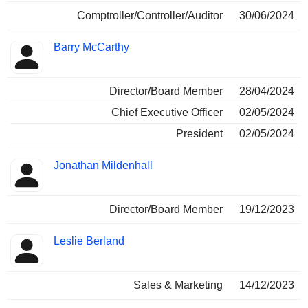
Comptroller/Controller/Auditor
30/06/2024
Barry McCarthy
Director/Board Member
28/04/2024
Chief Executive Officer
02/05/2024
President
02/05/2024
Jonathan Mildenhall
Director/Board Member
19/12/2023
Leslie Berland
Sales & Marketing
14/12/2023