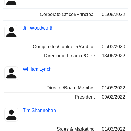
Corporate Officer/Principal
01/08/2022
Jill Woodworth
Comptroller/Controller/Auditor
01/03/2020
Director of Finance/CFO
13/06/2022
William Lynch
Director/Board Member
01/05/2022
President
09/02/2022
Tim Shannehan
Sales & Marketing
01/03/2022