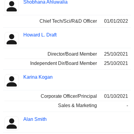
Shobhana Ahluwalia
Chief Tech/Sci/R&D Officer
01/01/2022
Howard L. Draft
Director/Board Member
25/10/2021
Independent Dir/Board Member
25/10/2021
Karina Kogan
Corporate Officer/Principal
01/10/2021
Sales & Marketing
-
Alan Smith