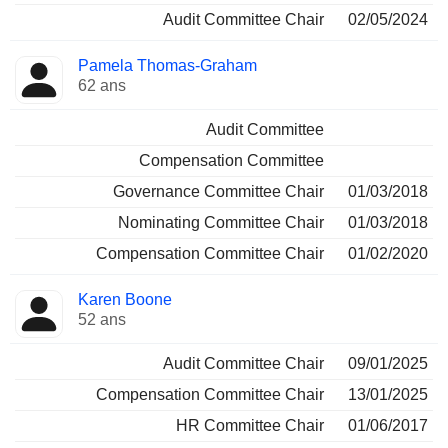
Audit Committee Chair
02/05/2024
Pamela Thomas-Graham
62 ans
Audit Committee
Compensation Committee
Governance Committee Chair
01/03/2018
Nominating Committee Chair
01/03/2018
Compensation Committee Chair
01/02/2020
Karen Boone
52 ans
Audit Committee Chair
09/01/2025
Compensation Committee Chair
13/01/2025
HR Committee Chair
01/06/2017