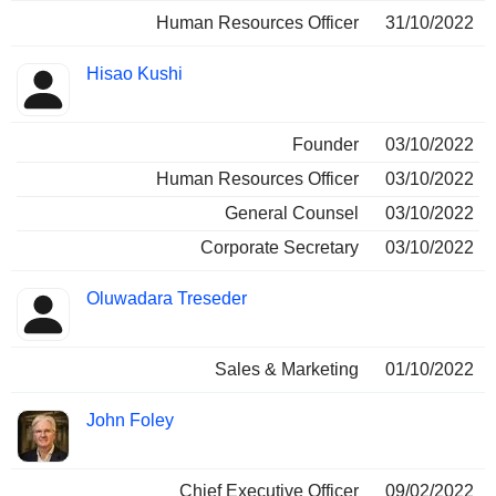
Human Resources Officer
31/10/2022
Hisao Kushi
Founder
03/10/2022
Human Resources Officer
03/10/2022
General Counsel
03/10/2022
Corporate Secretary
03/10/2022
Oluwadara Treseder
Sales & Marketing
01/10/2022
John Foley
Chief Executive Officer
09/02/2022