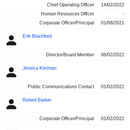
Chief Operating Officer
14/02/2022
Human Resources Officer
-
Corporate Officer/Principal
01/08/2021
Erik Blachford
Director/Board Member
08/02/2022
Jessica Kleiman
Public Communications Contact
01/02/2022
Robert Barker
Corporate Officer/Principal
01/02/2022