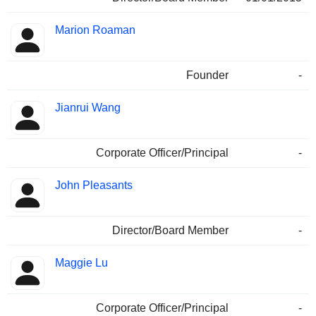
Marion Roaman
Founder
-
Jianrui Wang
Corporate Officer/Principal
-
John Pleasants
Director/Board Member
-
Maggie Lu
Corporate Officer/Principal
-