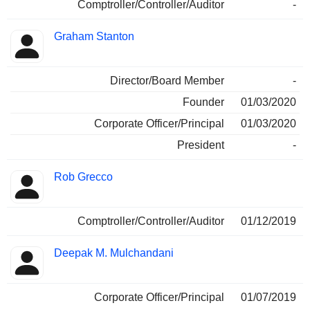
Comptroller/Controller/Auditor
-
Graham Stanton
Director/Board Member
-
Founder
01/03/2020
Corporate Officer/Principal
01/03/2020
President
-
Rob Grecco
Comptroller/Controller/Auditor
01/12/2019
Deepak M. Mulchandani
Corporate Officer/Principal
01/07/2019