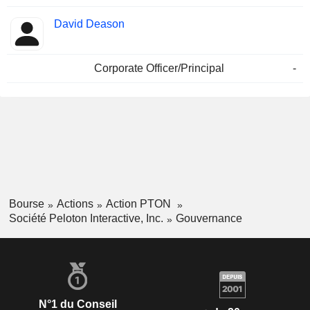
David Deason
Corporate Officer/Principal
-
Bourse
Actions
Action PTON
Société Peloton Interactive, Inc.
Gouvernance
N°1 du Conseil