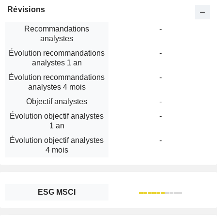
Révisions
Recommandations
-
analystes
Évolution recommandations
-
analystes 1 an
Évolution recommandations
-
analystes 4 mois
Objectif analystes
-
Évolution objectif analystes
-
1 an
Évolution objectif analystes
-
4 mois
ESG MSCI