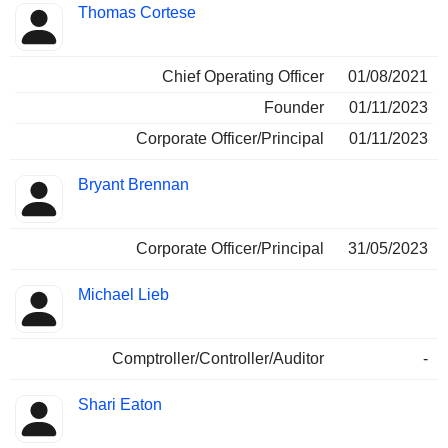
Thomas Cortese
Chief Operating Officer
01/08/2021
Founder
01/11/2023
Corporate Officer/Principal
01/11/2023
Bryant Brennan
Corporate Officer/Principal
31/05/2023
Michael Lieb
Comptroller/Controller/Auditor
-
Shari Eaton