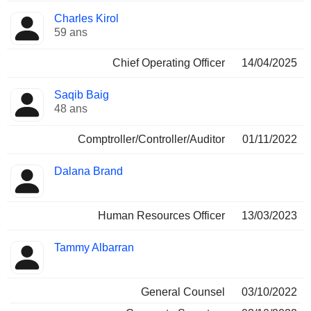
Charles Kirol
59 ans
Chief Operating Officer
14/04/2025
Saqib Baig
48 ans
Comptroller/Controller/Auditor
01/11/2022
Dalana Brand
Human Resources Officer
13/03/2023
Tammy Albarran
General Counsel
03/10/2022