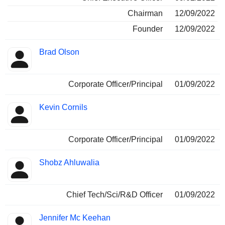
Chairman
12/09/2022
Founder
12/09/2022
Brad Olson
Corporate Officer/Principal
01/09/2022
Kevin Cornils
Corporate Officer/Principal
01/09/2022
Shobz Ahluwalia
Chief Tech/Sci/R&D Officer
01/09/2022
Jennifer Mc Keehan