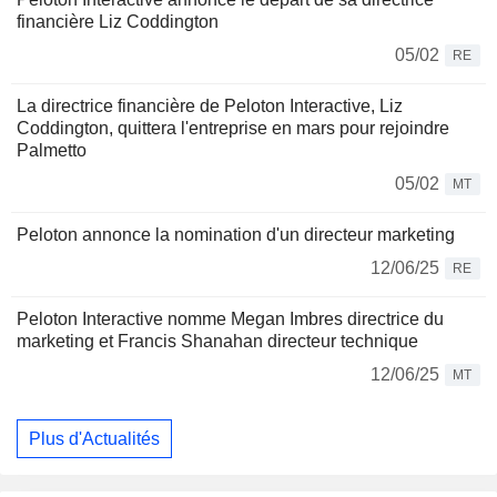
financière Liz Coddington
05/02
RE
La directrice financière de Peloton Interactive, Liz
Coddington, quittera l'entreprise en mars pour rejoindre
Palmetto
05/02
MT
Peloton annonce la nomination d'un directeur marketing
12/06/25
RE
Peloton Interactive nomme Megan Imbres directrice du
marketing et Francis Shanahan directeur technique
12/06/25
MT
Plus d'Actualités