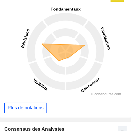
Plus de notations
Consensus des Analystes