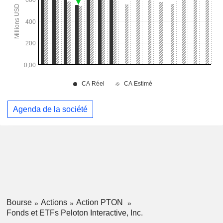
Agenda de la société
Bourse
Actions
Action PTON
Fonds et ETFs Peloton Interactive, Inc.