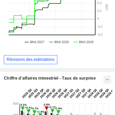
Révisions des estimations
Chiffre d'affaires trimestriel - Taux de surprise