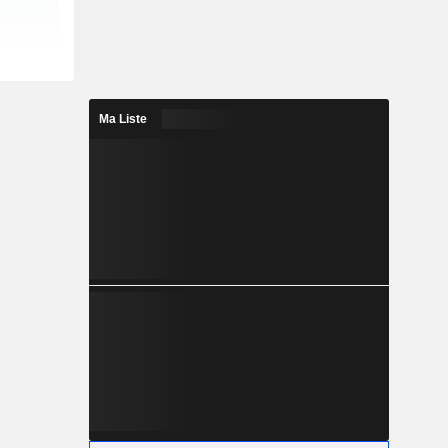
Ma Liste