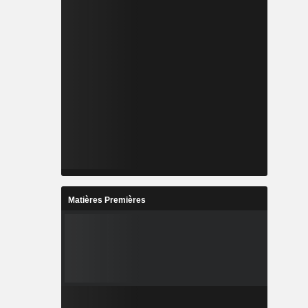
Matières Premières