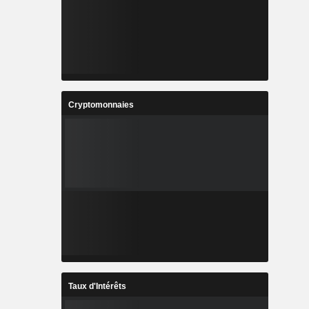
Cryptomonnaies
Taux d'Intérêts