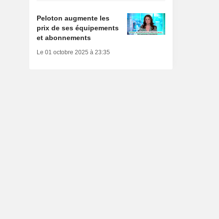
Peloton augmente les
prix de ses équipements
et abonnements
Le 01 octobre 2025 à 23:35