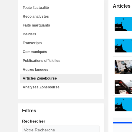
Article
Toute l'actualité
Reco analystes
Faits marquants
Insiders
Transcripts
Communiqués
Publications officielles
Autres langues
Articles Zonebourse
Analyses Zonebourse
Filtres
Rechercher