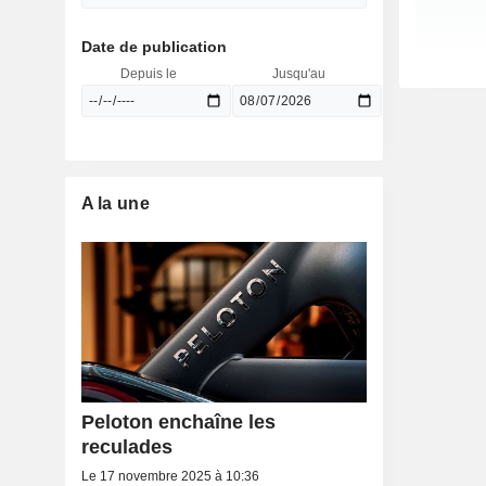
Date de publication
Depuis le
Jusqu'au
A la une
Peloton enchaîne les
reculades
Le 17 novembre 2025 à 10:36