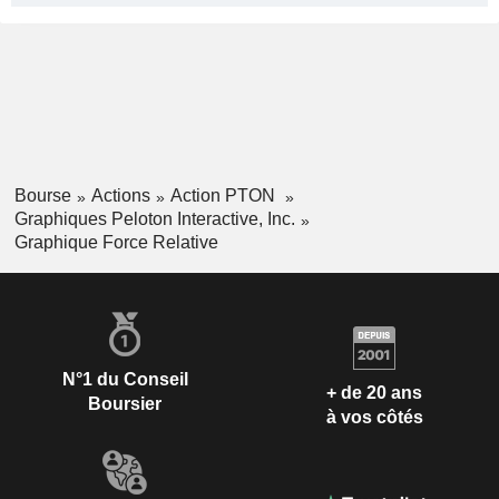
Bourse
Actions
Action PTON
Graphiques Peloton Interactive, Inc.
Graphique Force Relative
N°1 du Conseil
+ de 20 ans
Boursier
à vos côtés