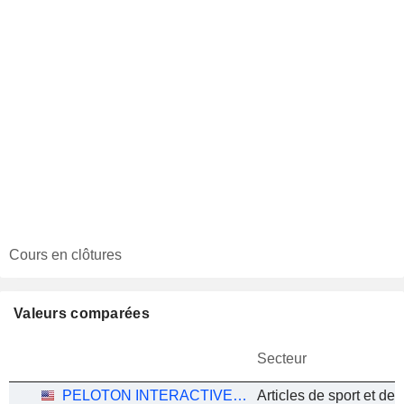
Cours en clôtures
Valeurs comparées
Secteur
PELOTON INTERACTIVE, INC.
Articles de sport et de p