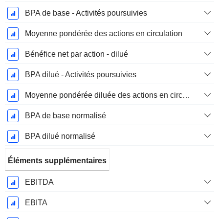
BPA de base - Activités poursuivies
Moyenne pondérée des actions en circulation
Bénéfice net par action - dilué
BPA dilué - Activités poursuivies
Moyenne pondérée diluée des actions en circulation
BPA de base normalisé
BPA dilué normalisé
Éléments supplémentaires
EBITDA
EBITA