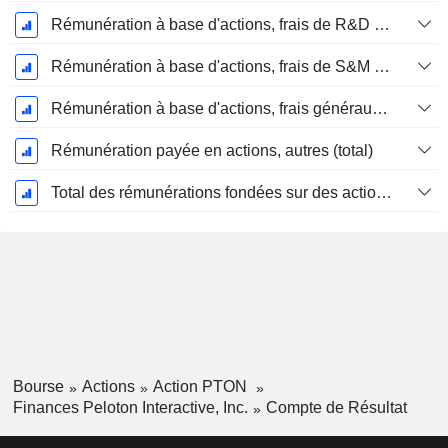
Rémunération à base d'actions, frais de R&D (total)
Rémunération à base d'actions, frais de S&M (total)
Rémunération à base d'actions, frais généraux et administratifs (total)
Rémunération payée en actions, autres (total)
Total des rémunérations fondées sur des actions
Bourse
Actions
Action PTON
Finances Peloton Interactive, Inc.
Compte de Résultat