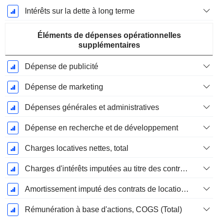
Intérêts sur la dette à long terme
Éléments de dépenses opérationnelles
supplémentaires
Dépense de publicité
Dépense de marketing
Dépenses générales et administratives
Dépense en recherche et de développement
Charges locatives nettes, total
Charges d'intérêts imputées au titre des contrats de location
Amortissement imputé des contrats de location simple
Rémunération à base d'actions, COGS (Total)