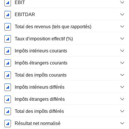
EBIT
EBITDAR
Total des revenus (tels que rapportés)
Taux d’imposition effectif (%)
Impôts intérieurs courants
Impôts étrangers courants
Total des impôts courants
Impôts intérieurs différés
Impôts étrangers différés
Total des impôts différés
Résultat net normalisé