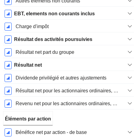
Autres éléments non courants
EBT, elements non courants inclus
Charge d'impôt
Résultat des activités poursuivies
Résultat net part du groupe
Résultat net
Dividende privilégié et autres ajustements
Résultat net pour les actionnaires ordinaires, éléments exceptionnels inclus.
Revenu net pour les actionnaires ordinaires, hors éléments exceptionnelsRésultat net pour les actionnaires ordinaires, éléments exceptionnels exclus.
Éléments par action
Bénéfice net par action - de base