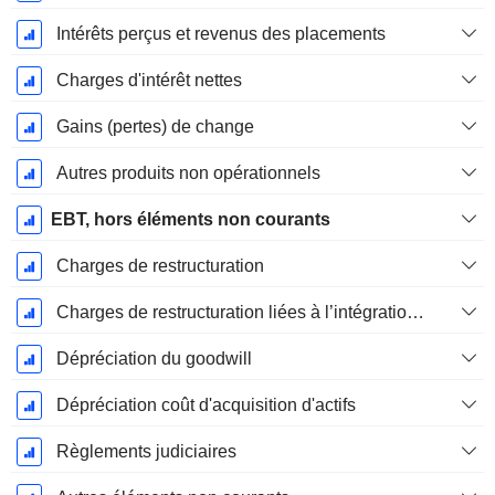
Intérêts perçus et revenus des placements
Charges d'intérêt nettes
Gains (pertes) de change
Autres produits non opérationnels
EBT, hors éléments non courants
Charges de restructuration
Charges de restructuration liées à l’intégration d’une nouvelle activité (Fusions, Acquisitions)
Dépréciation du goodwill
Dépréciation coût d'acquisition d'actifs
Règlements judiciaires