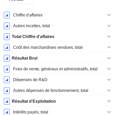
Période
Chiffre d'affaires
Fiscale:
Juin
Autres recettes, total
Total Chiffre d'affaires
Coût des marchandises vendues, total
Résultat Brut
Frais de vente, généraux et administratifs, total
Dépenses de R&D
Autres dépenses de fonctionnement, total
Résultat d'Exploitation
Intérêts payés, total