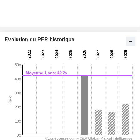
Evolution du PER historique