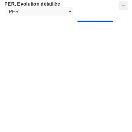
PER
, Evolution détaillée