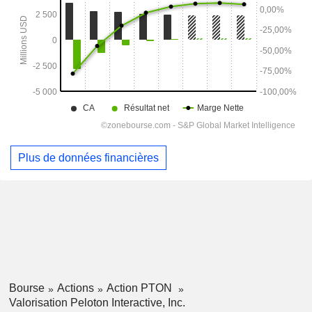
Plus de données financières
Bourse
Actions
Action PTON
Valorisation Peloton Interactive, Inc.