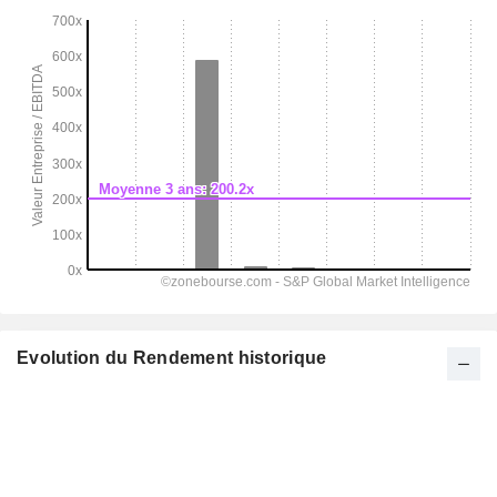
Evolution du Rendement historique