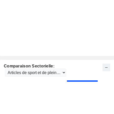
Comparaison Sectorielle: