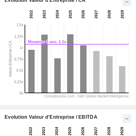
Evolution Valeur d'Entreprise / CA
Evolution Valeur d'Entreprise / EBITDA