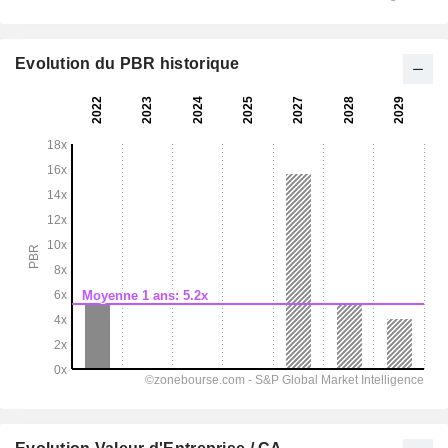
Evolution du PBR historique