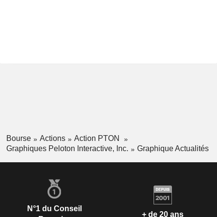
Bourse
Actions
Action PTON
Graphiques Peloton Interactive, Inc.
Graphique Actualités
N°1 du Conseil
+ de 20 ans