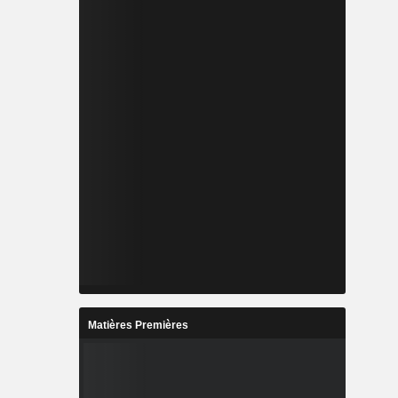
Matières Premières