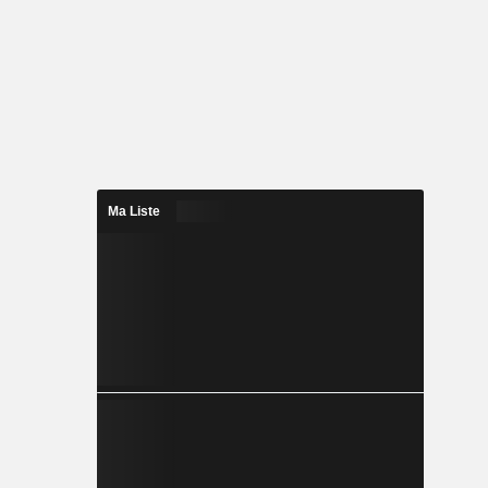
Ma Liste