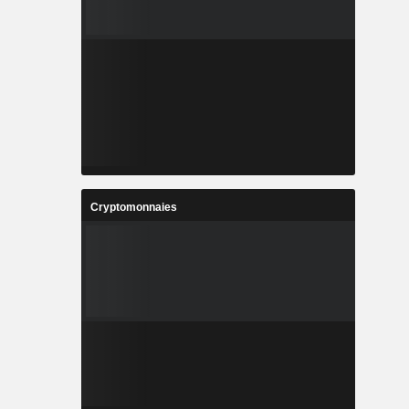
Cryptomonnaies