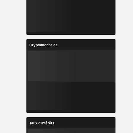
Cryptomonnaies
Taux d'Intérêts