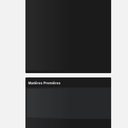
Matières Premières