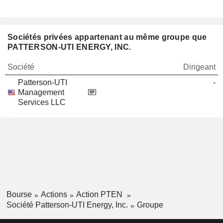
Sociétés privées appartenant au même groupe que
PATTERSON-UTI ENERGY, INC.
Société
Dirigeant
Patterson-UTI
-
Management
Services LLC
Bourse
Actions
Action PTEN
Société Patterson-UTI Energy, Inc.
Groupe