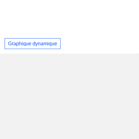
Graphique dynamique