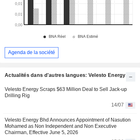
Agenda de la société
Actualités dans d'autres langues: Velesto Energy
Velesto Energy Scraps $63 Million Deal to Sell Jack-up
Drilling Rig
14/07
Velesto Energy Bhd Announces Appointment of Nasution
Mohamed as Non Independent and Non Executive
Chairman, Effective June 5, 2026