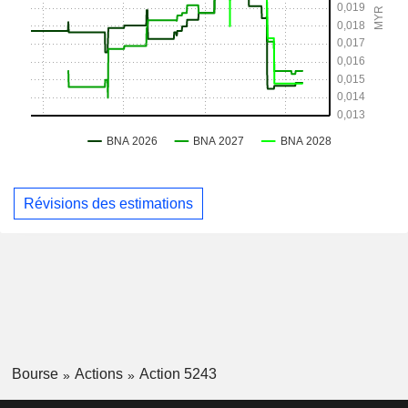
Révisions des estimations
Bourse
Actions
Action 5243