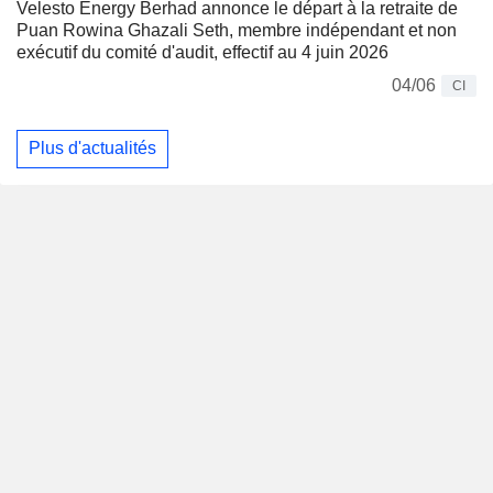
Velesto Energy Berhad annonce le départ à la retraite de
Puan Rowina Ghazali Seth, membre indépendant et non
exécutif du comité d'audit, effectif au 4 juin 2026
04/06
CI
Plus d'actualités