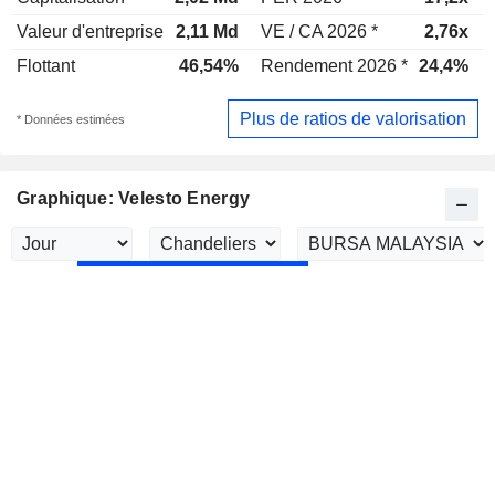
Valeur d'entreprise
2,11 Md
VE / CA 2026 *
2,76x
Flottant
46,54%
Rendement 2026 *
24,4%
Plus de ratios de valorisation
* Données estimées
Graphique: Velesto Energy