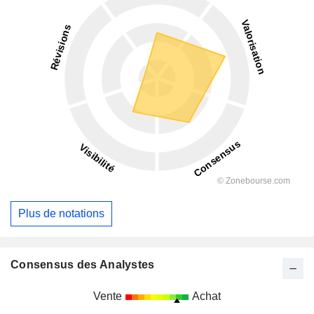
Plus de notations
Consensus des Analystes
Vente
Achat