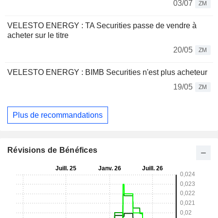
03/07
ZM
VELESTO ENERGY : TA Securities passe de vendre à
acheter sur le titre
20/05
ZM
VELESTO ENERGY : BIMB Securities n'est plus acheteur
19/05
ZM
Plus de recommandations
Révisions de Bénéfices