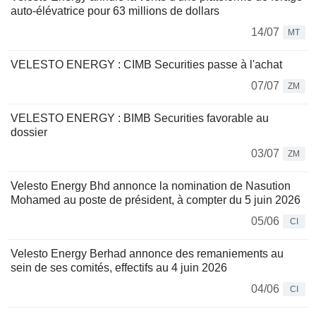
auto-élévatrice pour 63 millions de dollars
14/07
MT
VELESTO ENERGY : CIMB Securities passe à l'achat
07/07
ZM
VELESTO ENERGY : BIMB Securities favorable au
dossier
03/07
ZM
Velesto Energy Bhd annonce la nomination de Nasution
Mohamed au poste de président, à compter du 5 juin 2026
05/06
CI
Velesto Energy Berhad annonce des remaniements au
sein de ses comités, effectifs au 4 juin 2026
04/06
CI