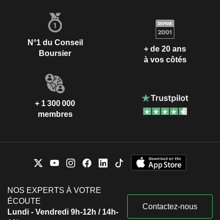
N°1 du Conseil
+ de 20 ans
Boursier
à vos côtés
+ 1 300 000
membres
NOS EXPERTS À VOTRE
ÉCOUTE
Contactez-nous
Lundi - Vendredi 9h-12h / 14h-