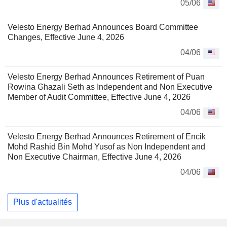
05/06
Velesto Energy Berhad Announces Board Committee
Changes, Effective June 4, 2026
04/06
Velesto Energy Berhad Announces Retirement of Puan
Rowina Ghazali Seth as Independent and Non Executive
Member of Audit Committee, Effective June 4, 2026
04/06
Velesto Energy Berhad Announces Retirement of Encik
Mohd Rashid Bin Mohd Yusof as Non Independent and
Non Executive Chairman, Effective June 4, 2026
04/06
Plus d'actualités