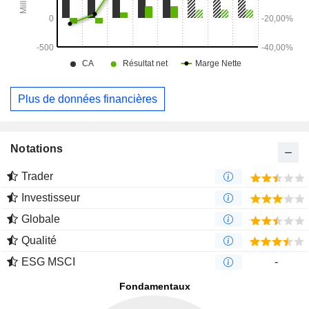
Plus de données financières
Notations
Trader
Investisseur
Globale
Qualité
ESG MSCI
-