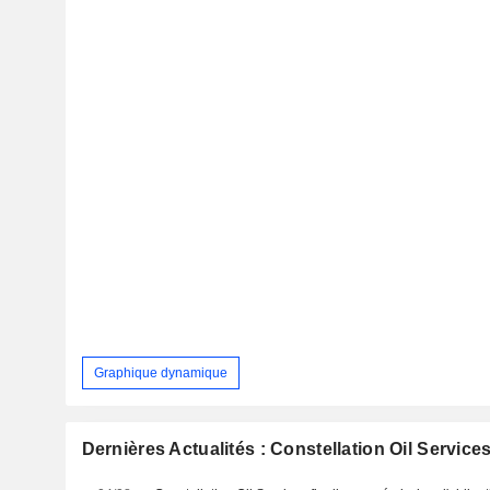
Graphique dynamique
Dernières Actualités : Constellation Oil Service