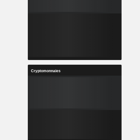
Cryptomonnaies