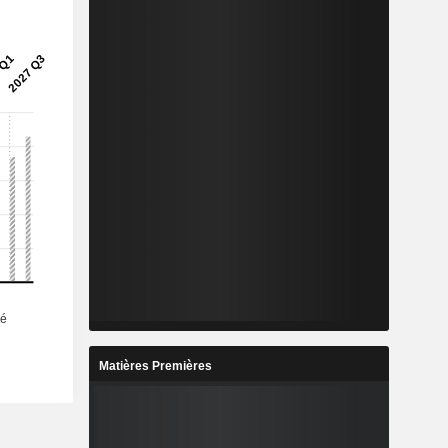
Matières Premières