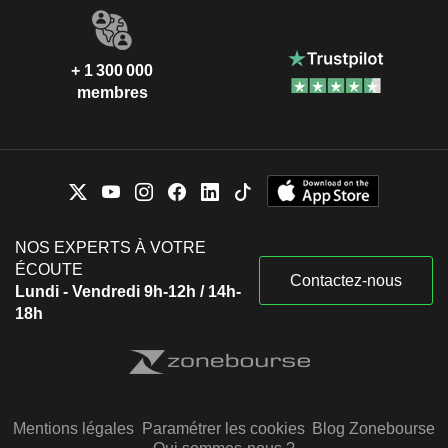
+ 1 300 000
membres
NOS EXPERTS À VOTRE
ÉCOUTE
Contactez-nous
Lundi - Vendredi 9h-12h / 14h-
18h
Mentions légales
Paramétrer les cookies
Blog Zonebourse