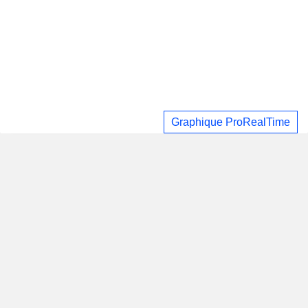
Graphique ProRealTime