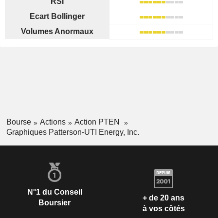
RSI
Ecart Bollinger
Volumes Anormaux
Bourse
Actions
Action PTEN
Graphiques Patterson-UTI Energy, Inc.
N°1 du Conseil
+ de 20 ans
Boursier
à vos côtés