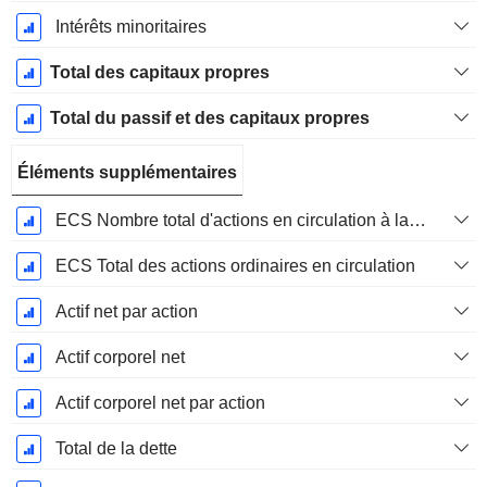
Intérêts minoritaires
Total des capitaux propres
Total du passif et des capitaux propres
Éléments supplémentaires
ECS Nombre total d'actions en circulation à la date de dépôt
ECS Total des actions ordinaires en circulation
Actif net par action
Actif corporel net
Actif corporel net par action
Total de la dette