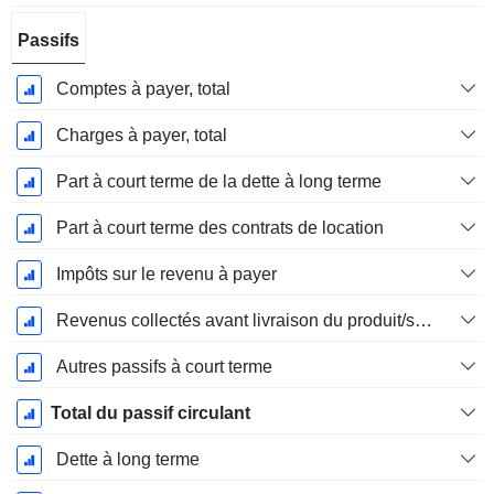
Passifs
Comptes à payer, total
Charges à payer, total
Part à court terme de la dette à long terme
Part à court terme des contrats de location
Impôts sur le revenu à payer
Revenus collectés avant livraison du produit/service
Autres passifs à court terme
Total du passif circulant
Dette à long terme