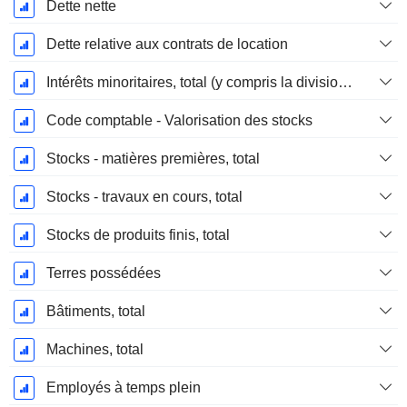
Dette nette
Dette relative aux contrats de location
Intérêts minoritaires, total (y compris la division financière)
Code comptable - Valorisation des stocks
Stocks - matières premières, total
Stocks - travaux en cours, total
Stocks de produits finis, total
Terres possédées
Bâtiments, total
Machines, total
Employés à temps plein