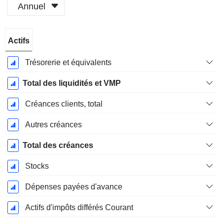
Annuel
Période
Actifs
Fiscale:
Décembre
Trésorerie et équivalents
Total des liquidités et VMP
Créances clients, total
Autres créances
Total des créances
Stocks
Dépenses payées d'avance
Actifs d'impôts différés Courant