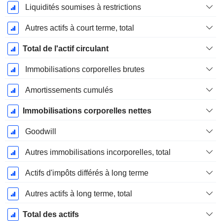
Liquidités soumises à restrictions
Autres actifs à court terme, total
Total de l'actif circulant
Immobilisations corporelles brutes
Amortissements cumulés
Immobilisations corporelles nettes
Goodwill
Autres immobilisations incorporelles, total
Actifs d'impôts différés à long terme
Autres actifs à long terme, total
Total des actifs