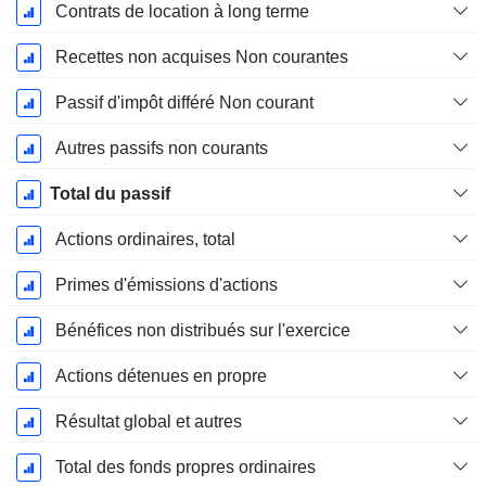
Contrats de location à long terme
Recettes non acquises Non courantes
Passif d'impôt différé Non courant
Autres passifs non courants
Total du passif
Actions ordinaires, total
Primes d'émissions d'actions
Bénéfices non distribués sur l'exercice
Actions détenues en propre
Résultat global et autres
Total des fonds propres ordinaires