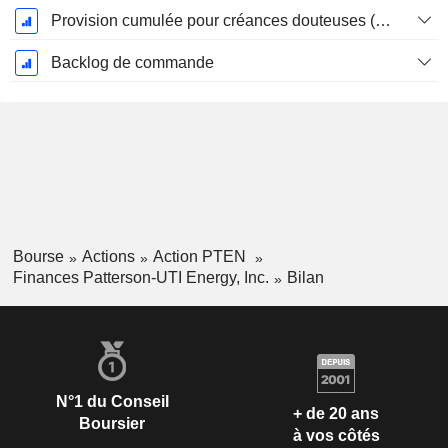
Provision cumulée pour créances douteuses (Supple)
Backlog de commande
Bourse
Actions
Action PTEN
Finances Patterson-UTI Energy, Inc.
Bilan
N°1 du Conseil
+ de 20 ans
Boursier
à vos côtés