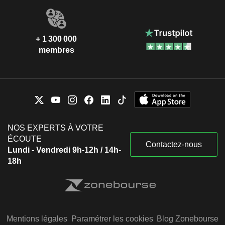
+ 1 300 000
membres
NOS EXPERTS À VOTRE
ÉCOUTE
Contactez-nous
Lundi - Vendredi 9h-12h / 14h-
18h
Mentions légales
Paramétrer les cookies
Blog Zonebourse