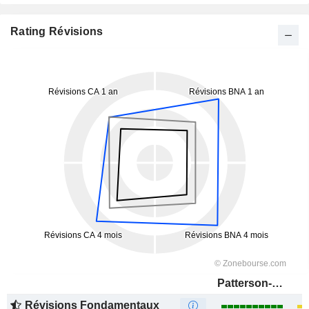
Rating Révisions
Patterson-UTI Energy, Inc.
Révisions Fondamentaux