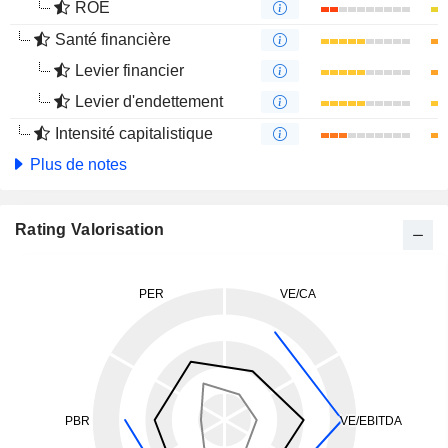
ROE
Santé financière
Levier financier
Levier d'endettement
Intensité capitalistique
Plus de notes
Rating Valorisation