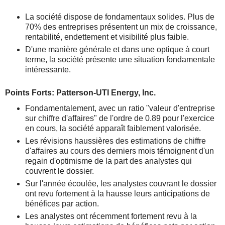
La société dispose de fondamentaux solides. Plus de
70% des entreprises présentent un mix de croissance,
rentabilité, endettement et visibilité plus faible.
D'une manière générale et dans une optique à court
terme, la société présente une situation fondamentale
intéressante.
Points Forts: Patterson-UTI Energy, Inc.
Fondamentalement, avec un ratio "valeur d'entreprise
sur chiffre d'affaires" de l'ordre de 0.89 pour l'exercice
en cours, la société apparaît faiblement valorisée.
Les révisions haussières des estimations de chiffre
d'affaires au cours des derniers mois témoignent d'un
regain d'optimisme de la part des analystes qui
couvrent le dossier.
Sur l'année écoulée, les analystes couvrant le dossier
ont revu fortement à la hausse leurs anticipations de
bénéfices par action.
Les analystes ont récemment fortement revu à la