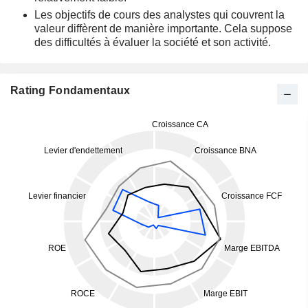
Les objectifs de cours des analystes qui couvrent la
valeur diffèrent de manière importante. Cela suppose
des difficultés à évaluer la société et son activité.
Rating Fondamentaux