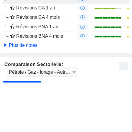
Révisions CA 1 an
Révisions CA 4 mois
Révisions BNA 1 an
Révisions BNA 4 mois
Plus de notes
Comparaison Sectorielle: