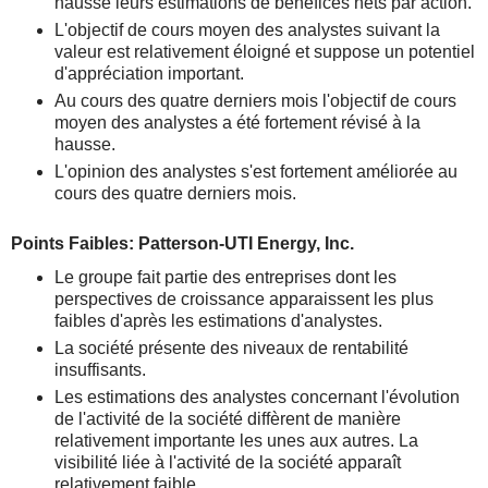
hausse leurs estimations de bénéfices nets par action.
L'objectif de cours moyen des analystes suivant la
valeur est relativement éloigné et suppose un potentiel
d'appréciation important.
Au cours des quatre derniers mois l'objectif de cours
moyen des analystes a été fortement révisé à la
hausse.
L'opinion des analystes s'est fortement améliorée au
cours des quatre derniers mois.
Points Faibles: Patterson-UTI Energy, Inc.
Le groupe fait partie des entreprises dont les
perspectives de croissance apparaissent les plus
faibles d'après les estimations d'analystes.
La société présente des niveaux de rentabilité
insuffisants.
Les estimations des analystes concernant l'évolution
de l'activité de la société diffèrent de manière
relativement importante les unes aux autres. La
visibilité liée à l'activité de la société apparaît
relativement faible.