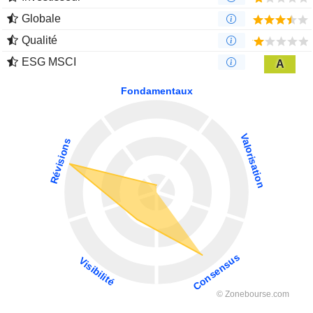
Globale
Qualité
ESG MSCI
A