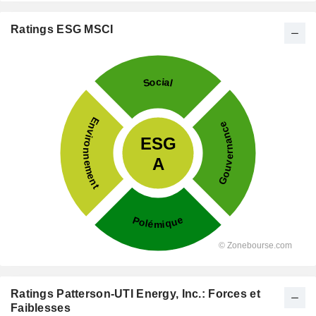
Ratings ESG MSCI
Ratings Patterson-UTI Energy, Inc.: Forces et
Faiblesses