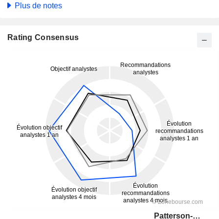
Plus de notes
Rating Consensus
Patterson-UTI Energy, Inc.