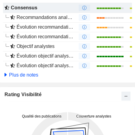
Consensus
Recommandations analystes
Évolution recommandations analystes 1 an
Évolution recommandations analystes 4 mois
Objectif analystes
Évolution objectif analystes 1 an
Évolution objectif analystes 4 mois
Plus de notes
Rating Visibilité