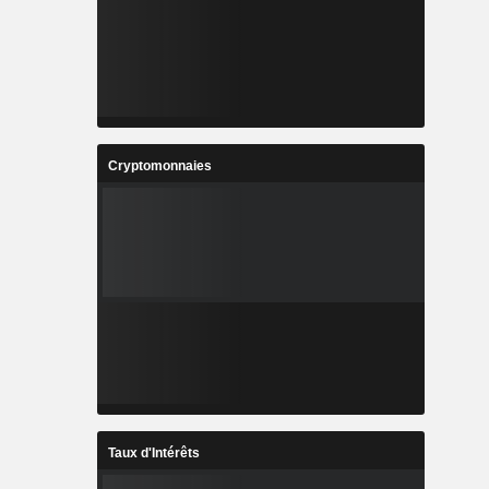
Cryptomonnaies
Taux d'Intérêts