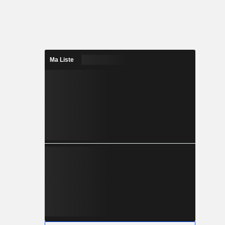
Ma Liste