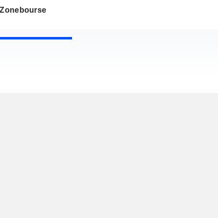
s Zonebourse