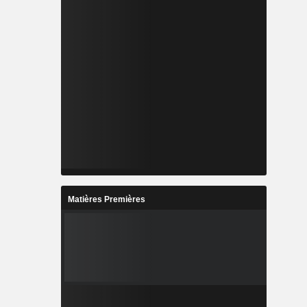
Matières Premières