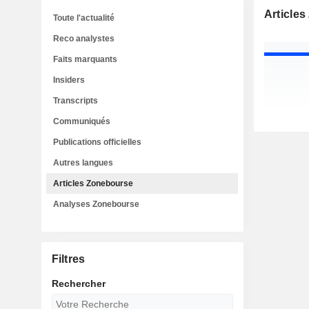
Article
Toute l'actualité
Reco analystes
Faits marquants
Insiders
Transcripts
Communiqués
Publications officielles
Autres langues
Articles Zonebourse
Analyses Zonebourse
Filtres
Rechercher