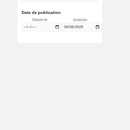
Date de publication
Depuis le
Jusqu'au