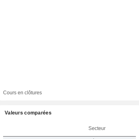
Cours en clôtures
Valeurs comparées
Secteur