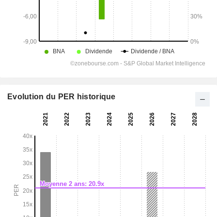
Evolution du PER historique