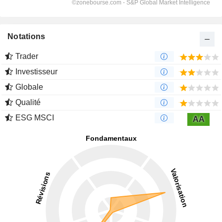
Notations
Trader
Investisseur
Globale
Qualité
ESG MSCI
AA