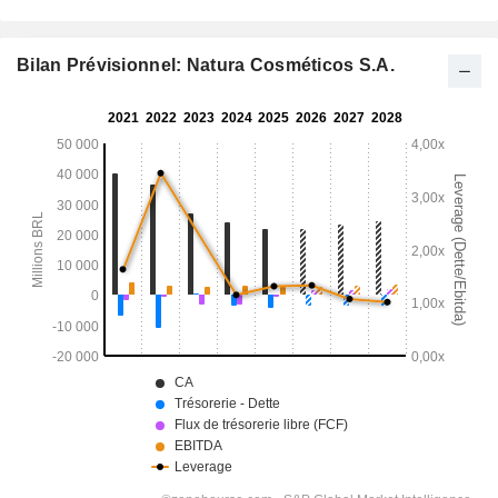
Bilan Prévisionnel: Natura Cosméticos S.A.