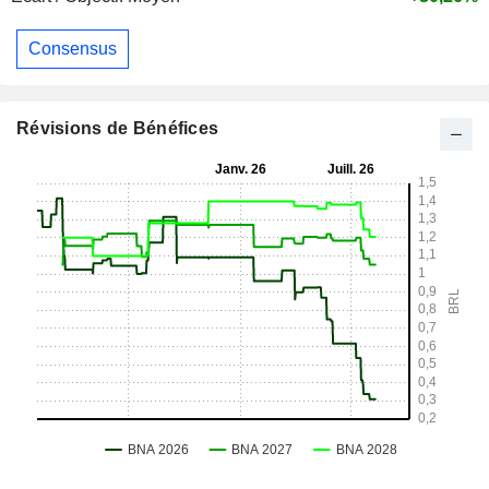
Consensus
Révisions de Bénéfices