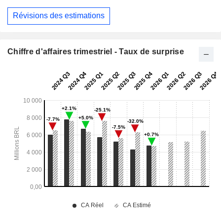
Révisions des estimations
Chiffre d'affaires trimestriel - Taux de surprise