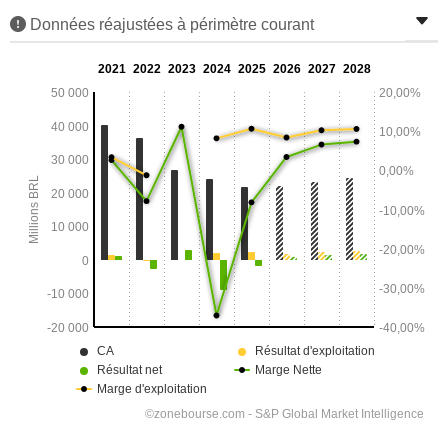
Données réajustées à périmètre courant