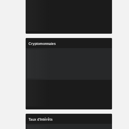
Cryptomonnaies
Taux d'Intérêts