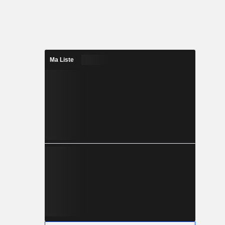
Ma Liste