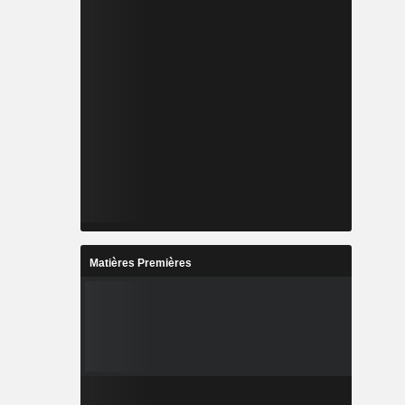
Matières Premières