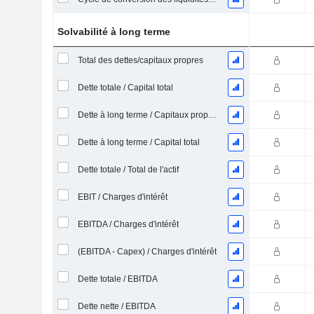
Solvabilité à long terme
Total des dettes/capitaux propres
Dette totale / Capital total
Dette à long terme / Capitaux propres
Dette à long terme / Capital total
Dette totale / Total de l'actif
EBIT / Charges d'intérêt
EBITDA / Charges d'intérêt
(EBITDA - Capex) / Charges d'intérêt
Dette totale / EBITDA
Dette nette / EBITDA