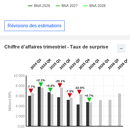
Révisions des estimations
Chiffre d'affaires trimestriel - Taux de surprise