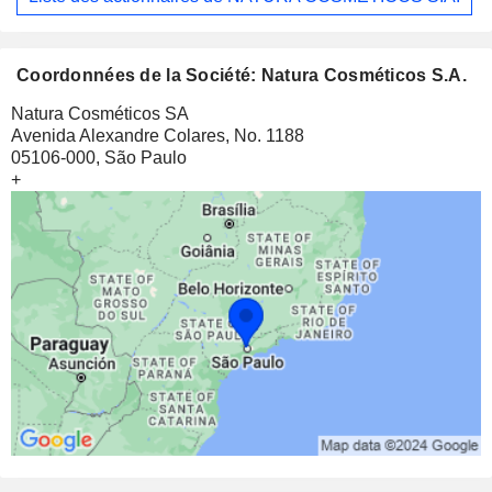
Coordonnées de la Société: Natura Cosméticos S.A.
Natura Cosméticos SA
Avenida Alexandre Colares, No. 1188
05106-000, São Paulo
+