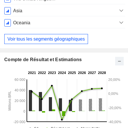
Asia
Oceania
Voir tous les segments géographiques
Compte de Résultat et Estimations