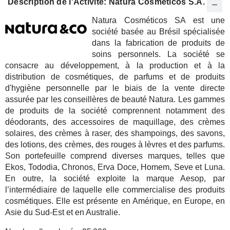
Description de l'Activité: Natura Cosméticos S.A.
Natura Cosméticos SA est une
société basée au Brésil spécialisée
dans la fabrication de produits de
soins personnels. La société se
consacre au développement, à la production et à la
distribution de cosmétiques, de parfums et de produits
d'hygiène personnelle par le biais de la vente directe
assurée par les conseillères de beauté Natura. Les gammes
de produits de la société comprennent notamment des
déodorants, des accessoires de maquillage, des crèmes
solaires, des crèmes à raser, des shampoings, des savons,
des lotions, des crèmes, des rouges à lèvres et des parfums.
Son portefeuille comprend diverses marques, telles que
Ekos, Tododia, Chronos, Erva Doce, Homem, Seve et Luna.
En outre, la société exploite la marque Aesop, par
l’intermédiaire de laquelle elle commercialise des produits
cosmétiques. Elle est présente en Amérique, en Europe, en
Asie du Sud-Est et en Australie.