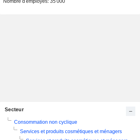
Nombre d'employés:
35 000
Secteur
Consommation non cyclique
Services et produits cosmétiques et ménagers