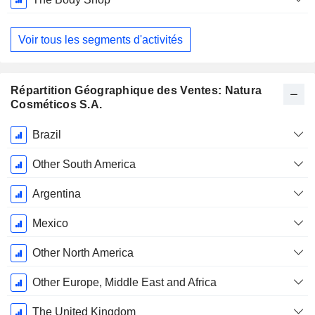
Voir tous les segments d'activités
Répartition Géographique des Ventes: Natura
Cosméticos S.A.
Période
Brazil
Fiscale:
Décembre
Other South America
Argentina
Mexico
Other North America
Other Europe, Middle East and Africa
The United Kingdom