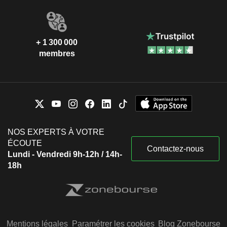
+ 1 300 000
membres
NOS EXPERTS À VOTRE
ÉCOUTE
Contactez-nous
Lundi - Vendredi 9h-12h / 14h-
18h
Mentions légales
Paramétrer les cookies
Blog Zonebourse