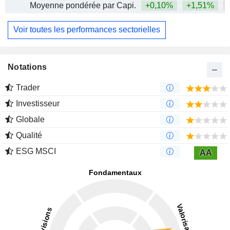
Moyenne pondérée par Capi.
+0,10%
+1,51%
Voir toutes les performances sectorielles
Notations
Trader
Investisseur
Globale
Qualité
ESG MSCI
AA