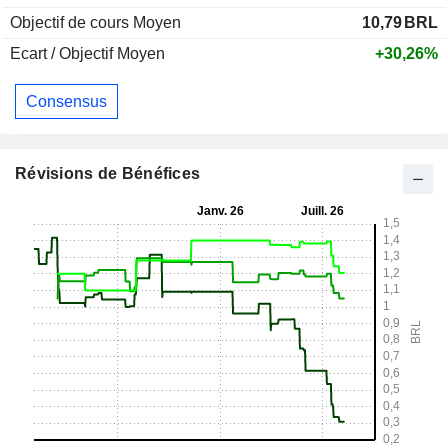
Objectif de cours Moyen
10,79
BRL
Ecart / Objectif Moyen
+30,26%
Consensus
Révisions de Bénéfices