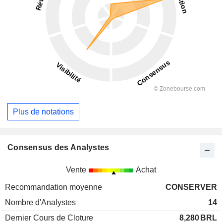
Plus de notations
Consensus des Analystes
Vente
Achat
Recommandation moyenne
CONSERVER
Nombre d'Analystes
14
Dernier Cours de Cloture
8,280
BRL