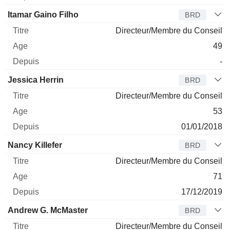
Itamar Gaino Filho
BRD
Directeur/Membre du Conseil
49
-
Jessica Herrin
BRD
Directeur/Membre du Conseil
53
01/01/2018
Nancy Killefer
BRD
Directeur/Membre du Conseil
71
17/12/2019
Andrew G. McMaster
BRD
Directeur/Membre du Conseil