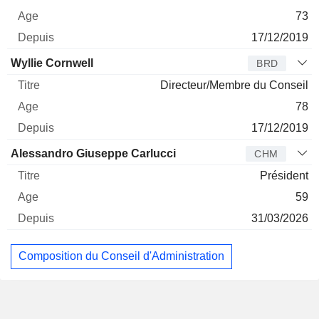
73
17/12/2019
Wyllie Cornwell
BRD
Directeur/Membre du Conseil
78
17/12/2019
Alessandro Giuseppe Carlucci
CHM
Président
59
31/03/2026
Composition du Conseil d'Administration