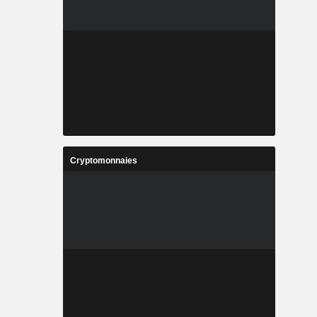
Cryptomonnaies