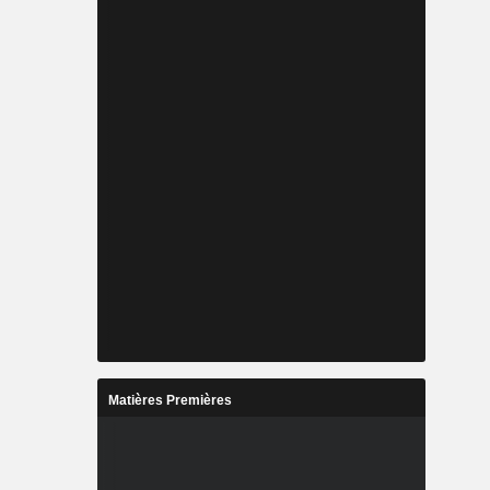
Matières Premières