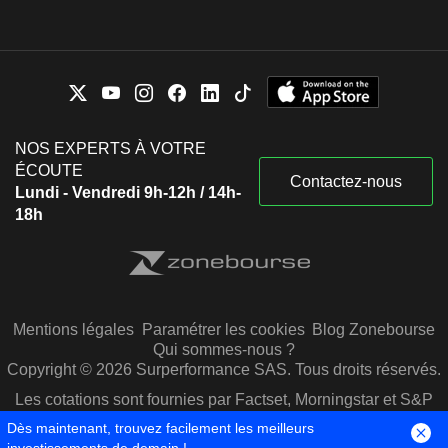
NOS EXPERTS À VOTRE
ÉCOUTE
Contactez-nous
Lundi - Vendredi 9h-12h / 14h-
18h
Mentions légales
Paramétrer les cookies
Blog Zonebourse
Qui sommes-nous ?
Copyright © 2026 Surperformance SAS. Tous droits réservés.
Les cotations sont fournies par Factset, Morningstar et S&P
Capital IQ
Dès maintenant, trouvez facilement les meilleurs