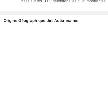
Basé sur les 1000 détentions les plus importantes
Origine Géographique des Actionnaires