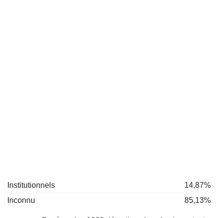
Institutionnels
14,87%
Inconnu
85,13%