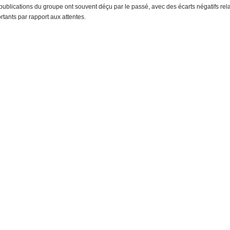
publications du groupe ont souvent déçu par le passé, avec des écarts négatifs rel
rtants par rapport aux attentes.