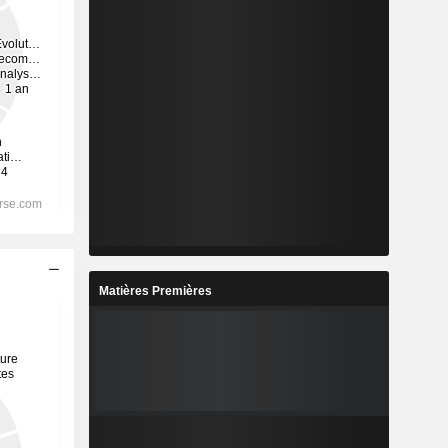
Matières Premières