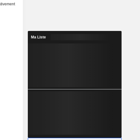
ativement
Ma Liste