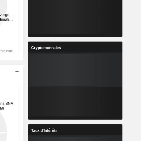
Cryptomonnaies
Taux d'Intérêts