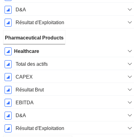
D&A
Résultat d'Exploitation
Pharmaceutical Products
Healthcare
Total des actifs
CAPEX
Résultat Brut
EBITDA
D&A
Résultat d'Exploitation