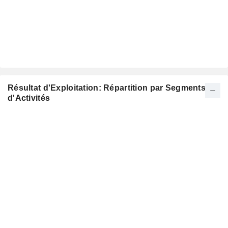
Résultat d'Exploitation: Répartition par Segments
d'Activités