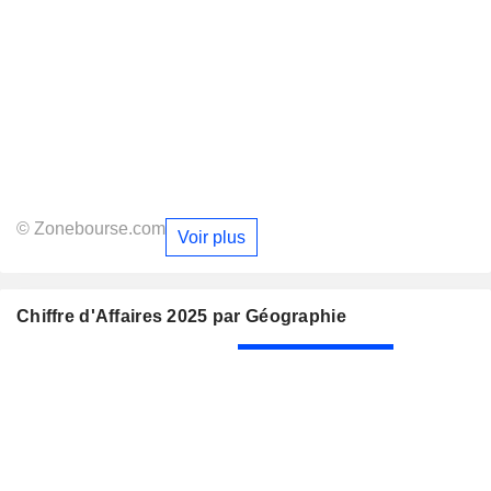
© Zonebourse.com
Voir plus
Chiffre d'Affaires 2025 par Géographie