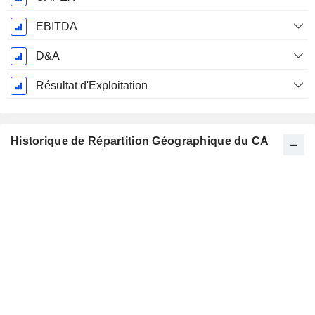
EBITDA
D&A
Résultat d'Exploitation
Historique de Répartition Géographique du CA