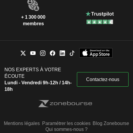
+ 1 300 000
membres
NOS EXPERTS À VOTRE
ÉCOUTE
Contactez-nous
Lundi - Vendredi 9h-12h / 14h-
18h
Mentions légales
Paramétrer les cookies
Blog Zonebourse
Qui sommes-nous ?