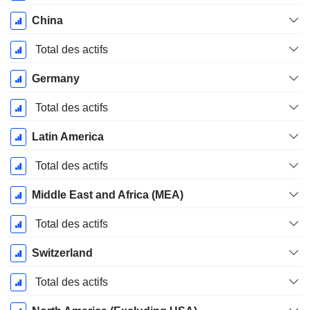
China
Total des actifs
Germany
Total des actifs
Latin America
Total des actifs
Middle East and Africa (MEA)
Total des actifs
Switzerland
Total des actifs