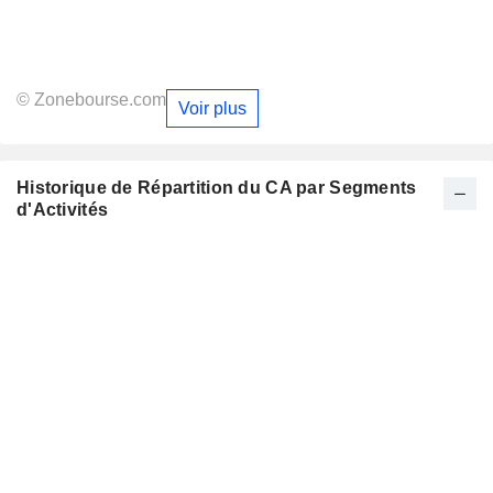
© Zonebourse.com
Voir plus
Historique de Répartition du CA par Segments
d'Activités