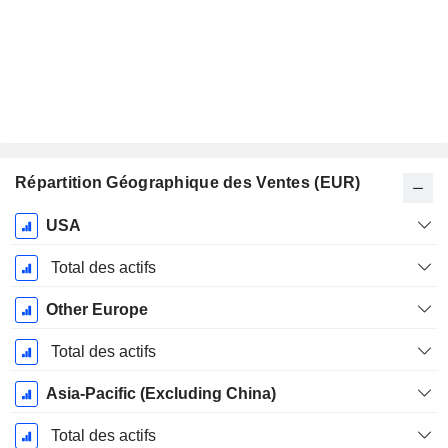
Répartition Géographique des Ventes (EUR)
Période
USA
Fiscale:
Décembre
Total des actifs
Other Europe
Total des actifs
Asia-Pacific (Excluding China)
Total des actifs