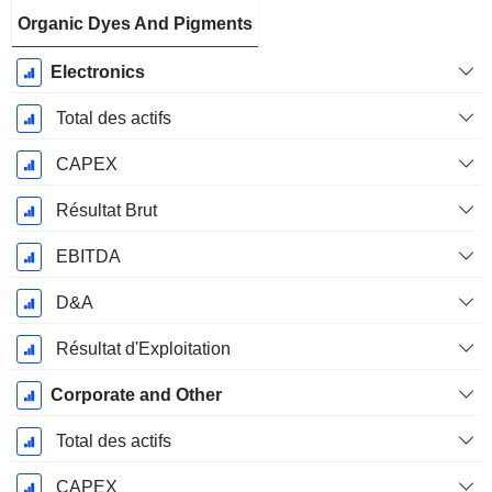
Organic Dyes And Pigments
Electronics
Total des actifs
CAPEX
Résultat Brut
EBITDA
D&A
Résultat d'Exploitation
Corporate and Other
Total des actifs
CAPEX