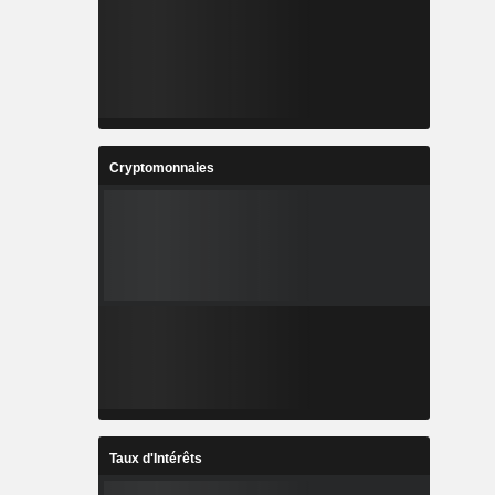
Cryptomonnaies
Taux d'Intérêts