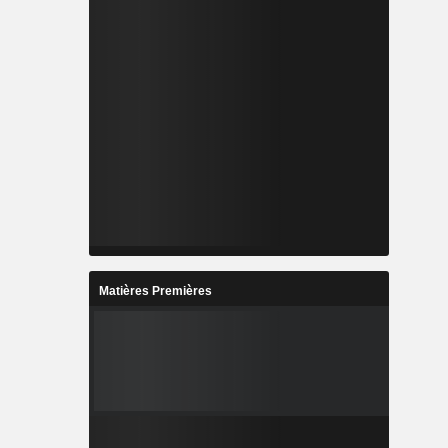
Matières Premières