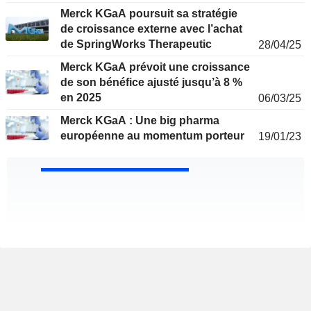
Merck KGaA poursuit sa stratégie
de croissance externe avec l’achat
de SpringWorks Therapeutic
28/04/25
Merck KGaA prévoit une croissance
de son bénéfice ajusté jusqu’à 8 %
en 2025
06/03/25
Merck KGaA : Une big pharma
européenne au momentum porteur
19/01/23