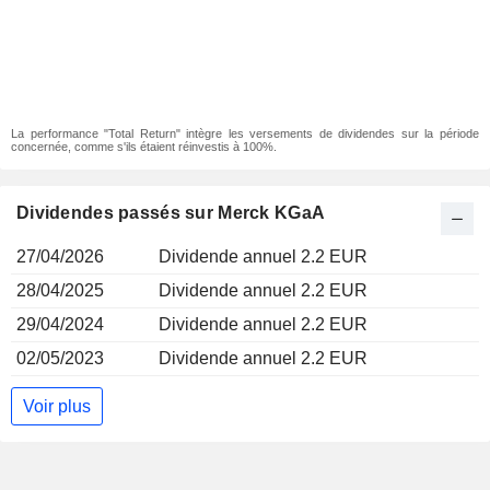
La performance "Total Return" intègre les versements de dividendes sur la période
concernée, comme s'ils étaient réinvestis à 100%.
Dividendes passés sur Merck KGaA
27/04/2026
Dividende annuel 2.2 EUR
28/04/2025
Dividende annuel 2.2 EUR
29/04/2024
Dividende annuel 2.2 EUR
02/05/2023
Dividende annuel 2.2 EUR
Voir plus