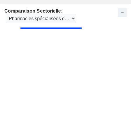
Comparaison Sectorielle: