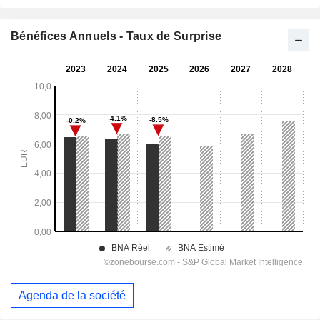
Bénéfices Annuels - Taux de Surprise
Agenda de la société