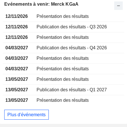
Evénements à venir: Merck KGaA
12/11/2026
Présentation des résultats
12/11/2026
Publication des résultats - Q3 2026
12/11/2026
Présentation des résultats
04/03/2027
Publication des résultats - Q4 2026
04/03/2027
Présentation des résultats
04/03/2027
Présentation des résultats
13/05/2027
Présentation des résultats
13/05/2027
Publication des résultats - Q1 2027
13/05/2027
Présentation des résultats
Plus d'événements