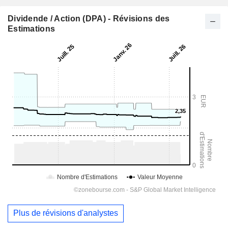
Dividende / Action (DPA) - Révisions des
Estimations
Plus de révisions d'analystes