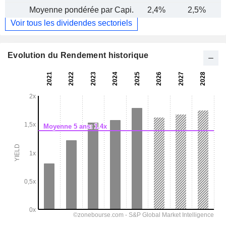
Moyenne pondérée par Capi.
2,4%
2,5%
Voir tous les dividendes sectoriels
Evolution du Rendement historique