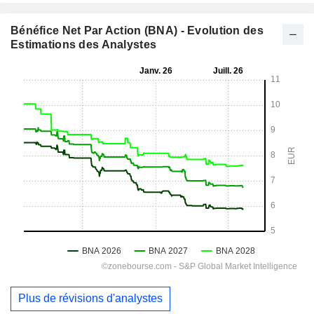
Bénéfice Net Par Action (BNA) - Evolution des
Estimations des Analystes
Plus de révisions d'analystes