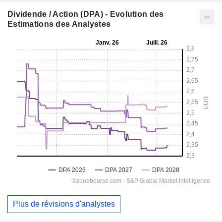
Dividende / Action (DPA) - Evolution des
Estimations des Analystes
Plus de révisions d'analystes