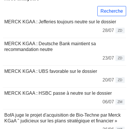
Recherche
MERCK KGAA : Jefferies toujours neutre sur le dossier
28/07
ZD
MERCK KGAA : Deutsche Bank maintient sa
recommandation neutre
23/07
ZD
MERCK KGAA : UBS favorable sur le dossier
20/07
ZD
MERCK KGAA : HSBC passe à neutre sur le dossier
06/07
ZM
BofA juge le projet d'acquisition de Bio-Techne par Merck
KGaA " judicieux sur les plans stratégique et financier »