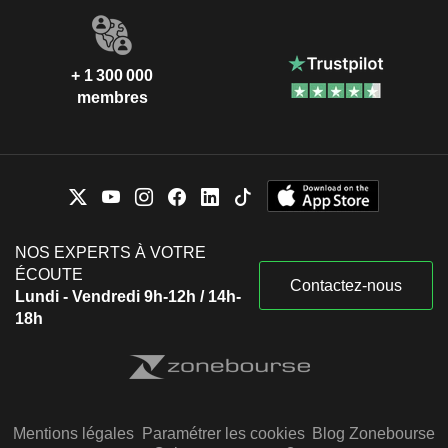
+ 1 300 000
membres
NOS EXPERTS À VOTRE
ÉCOUTE
Contactez-nous
Lundi - Vendredi 9h-12h / 14h-
18h
Mentions légales
Paramétrer les cookies
Blog Zonebourse