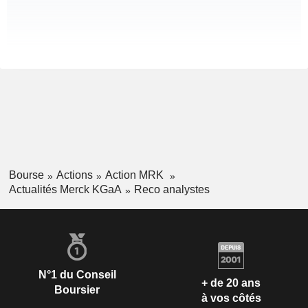
Bourse
Actions
Action MRK
Actualités Merck KGaA
Reco analystes
N°1 du Conseil
+ de 20 ans
Boursier
à vos côtés