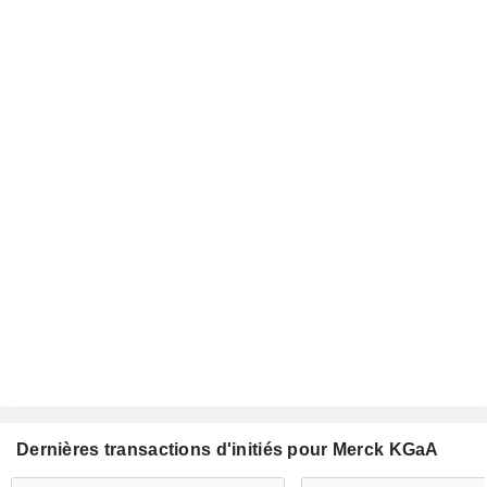
Dernières transactions d'initiés pour Merck KGaA