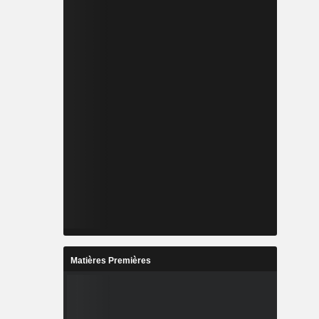
Matières Premières