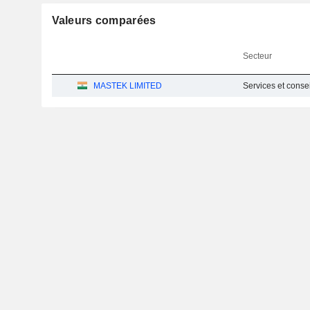
Valeurs comparées
Secteur
MASTEK LIMITED