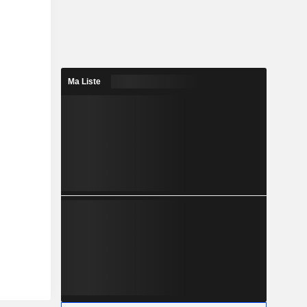
Ma Liste