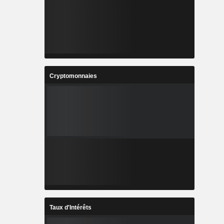
Cryptomonnaies
Taux d'Intérêts