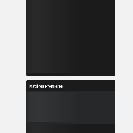
Matières Premières